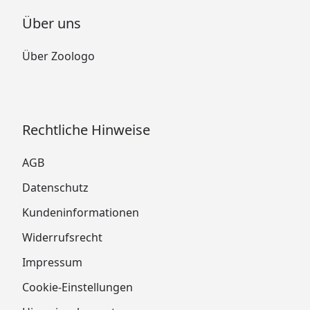
Über uns
Über Zoologo
Rechtliche Hinweise
AGB
Datenschutz
Kundeninformationen
Widerrufsrecht
Impressum
Cookie-Einstellungen