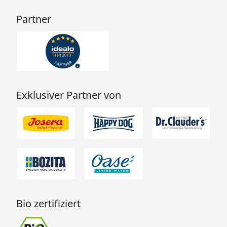
Partner
Exklusiver Partner von
Bio zertifiziert