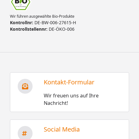
Wir führen ausgewählte Bio-Produkte
Kontrollnr:
DE-BW-006-27615-H
Kontrollstellennr:
DE-ÖKO-006
Kontakt-Formular
Wir freuen uns auf Ihre
Nachricht!
Social Media