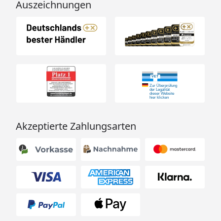
Auszeichnungen
Akzeptierte Zahlungsarten