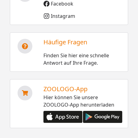
Facebook
Instagram
Häufige Fragen
Finden Sie hier eine schnelle
Antwort auf Ihre Frage.
ZOOLOGO-App
Hier können Sie unsere
ZOOLOGO-App herunterladen