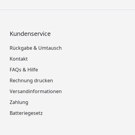
Kundenservice
Rückgabe & Umtausch
Kontakt
FAQs & Hilfe
Rechnung drucken
Versandinformationen
Zahlung
Batteriegesetz