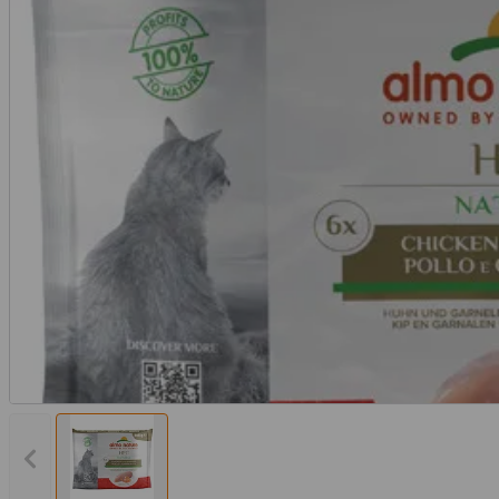
Vorheriges Bild anzeigen