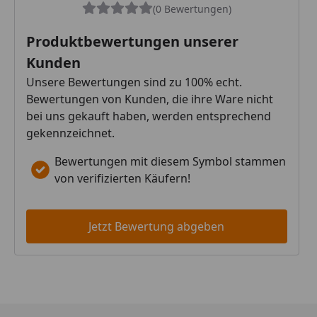
(0 Bewertungen)
Produktbewertungen unserer
Kunden
Unsere Bewertungen sind zu 100% echt.
Bewertungen von Kunden, die ihre Ware nicht
bei uns gekauft haben, werden entsprechend
gekennzeichnet.
Bewertungen mit diesem Symbol stammen
von verifizierten Käufern!
Jetzt Bewertung abgeben