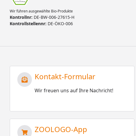
Wir führen ausgewählte Bio-Produkte
Kontrollnr:
DE-BW-006-27615-H
Kontrollstellennr:
DE-ÖKO-006
Kontakt-Formular
Wir freuen uns auf Ihre Nachricht!
ZOOLOGO-App