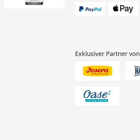
Exklusiver Partner von