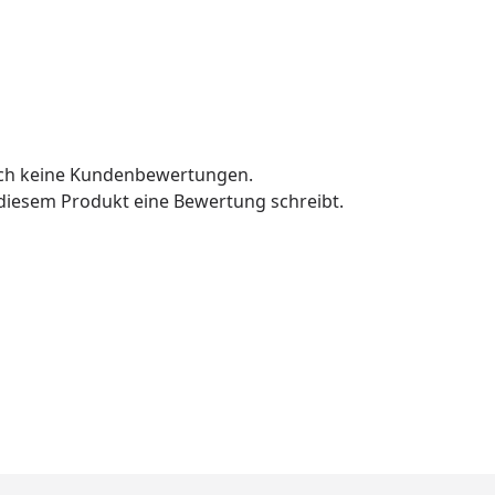
och keine Kundenbewertungen.
u diesem Produkt eine Bewertung schreibt.