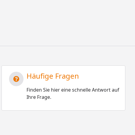
Häufige Fragen
Finden Sie hier eine schnelle Antwort auf
Ihre Frage.