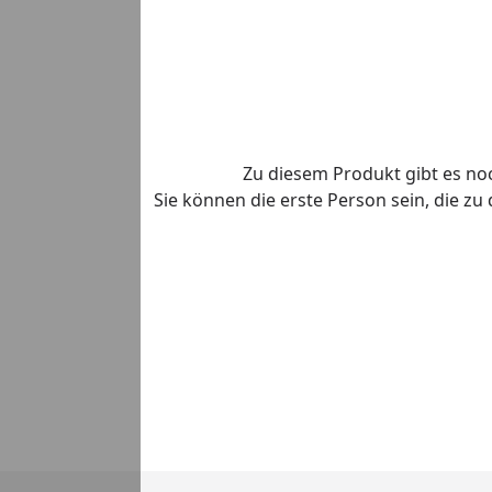
Zu diesem Produkt gibt es n
Sie können die erste Person sein, die z