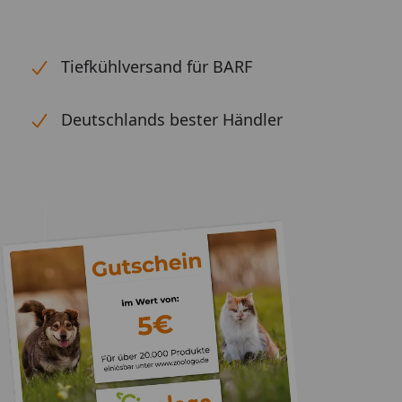
Tiefkühlversand für BARF
Deutschlands bester Händler