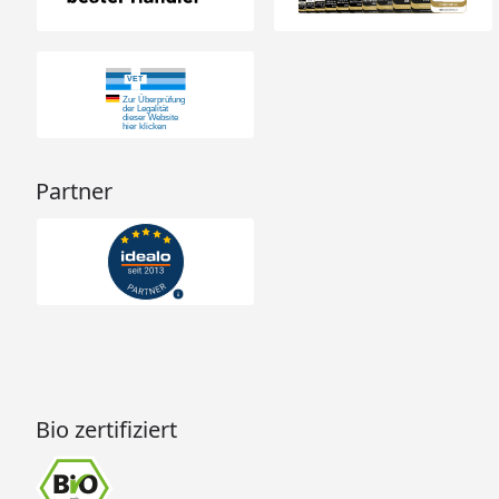
Partner
Bio zertifiziert