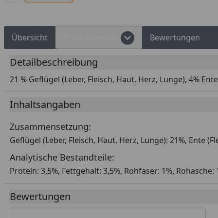
Übersicht
Produktdetails
Bewertungen
Detailbeschreibung
21 % Geflügel (Leber, Fleisch, Haut, Herz, Lunge), 4% Ent
Inhaltsangaben
Zusammensetzung:
Geflügel (Leber, Fleisch, Haut, Herz, Lunge): 21%, Ente (
Analytische Bestandteile:
Protein: 3,5%, Fettgehalt: 3,5%, Rohfaser: 1%, Rohasche:
Bewertungen