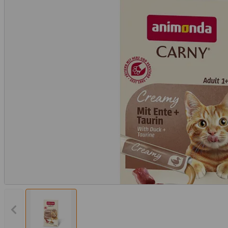
Vorheriges Bild anzeigen