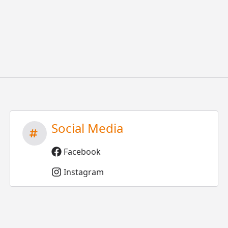
Social Media
Facebook
Instagram