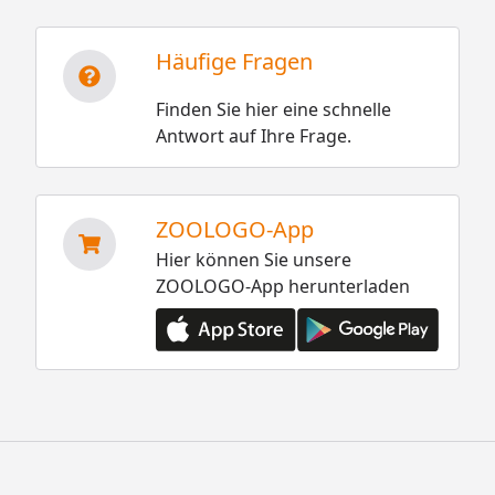
Häufige Fragen
Finden Sie hier eine schnelle
Antwort auf Ihre Frage.
ZOOLOGO-App
Hier können Sie unsere
ZOOLOGO-App herunterladen