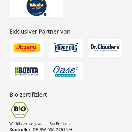
Exklusiver Partner von
Bio zertifiziert
Wir führen ausgewählte Bio-Produkte
Kontrollnr:
DE-BW-006-27615-H