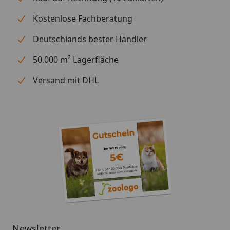
Kostenlose Fachberatung
Deutschlands bester Händler
50.000 m² Lagerfläche
Versand mit DHL
Newsletter