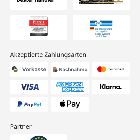
Akzeptierte Zahlungsarten
Partner