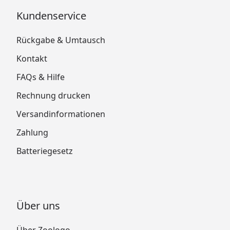
Kundenservice
Rückgabe & Umtausch
Kontakt
FAQs & Hilfe
Rechnung drucken
Versandinformationen
Zahlung
Batteriegesetz
Über uns