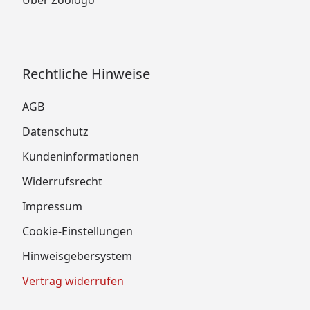
Über Zoologo
Rechtliche Hinweise
AGB
Datenschutz
Kundeninformationen
Widerrufsrecht
Impressum
Cookie-Einstellungen
Hinweisgebersystem
Vertrag widerrufen