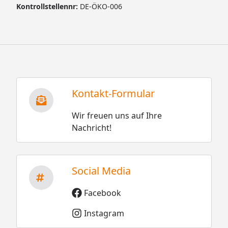
Kontrollstellennr:
DE-ÖKO-006
Kontakt-Formular
Wir freuen uns auf Ihre
Nachricht!
Social Media
Facebook
Instagram