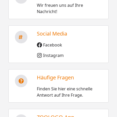
Wir freuen uns auf Ihre
Nachricht!
Social Media
Facebook
Instagram
Häufige Fragen
Finden Sie hier eine schnelle
Antwort auf Ihre Frage.