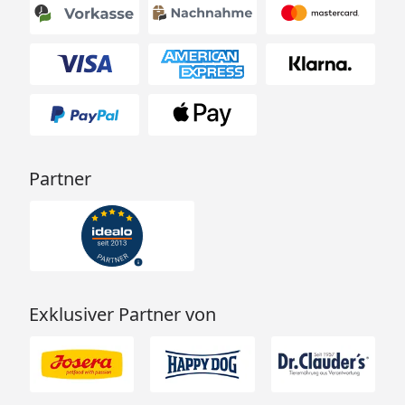
Partner
Exklusiver Partner von