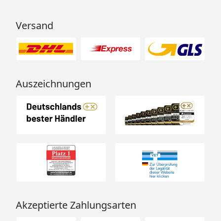
Versand
Auszeichnungen
Akzeptierte Zahlungsarten