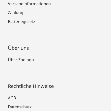
Versandinformationen
Zahlung
Batteriegesetz
Über uns
Über Zoologo
Rechtliche Hinweise
AGB
Datenschutz