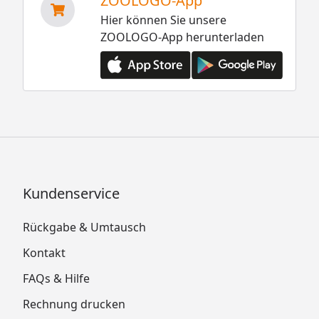
ZOOLOGO-App
Hier können Sie unsere
ZOOLOGO-App herunterladen
Kundenservice
Rückgabe & Umtausch
Kontakt
FAQs & Hilfe
Rechnung drucken