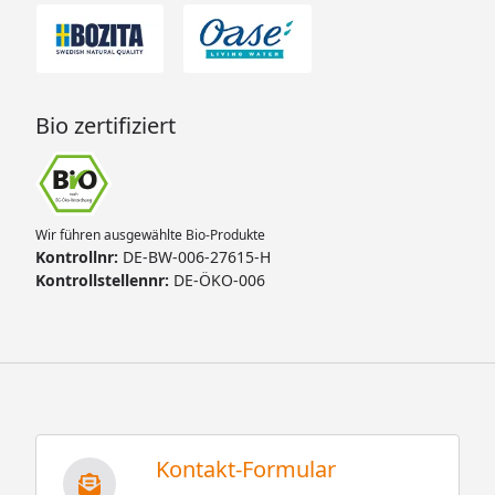
Bio zertifiziert
Wir führen ausgewählte Bio-Produkte
Kontrollnr:
DE-BW-006-27615-H
Kontrollstellennr:
DE-ÖKO-006
Kontakt-Formular