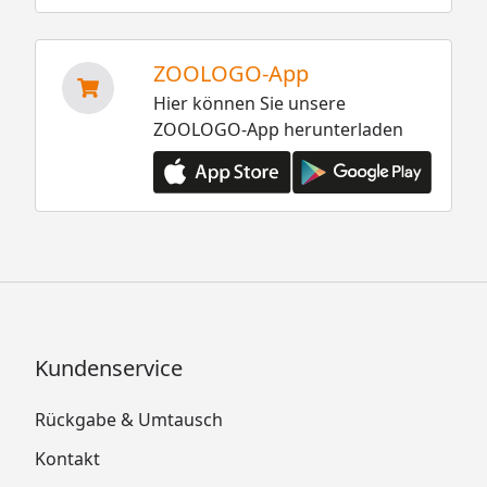
ZOOLOGO-App
Hier können Sie unsere
ZOOLOGO-App herunterladen
Kundenservice
Rückgabe & Umtausch
Kontakt