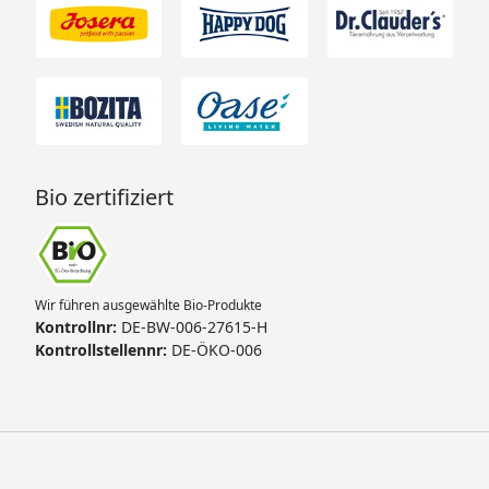
Bio zertifiziert
Wir führen ausgewählte Bio-Produkte
Kontrollnr:
DE-BW-006-27615-H
Kontrollstellennr:
DE-ÖKO-006