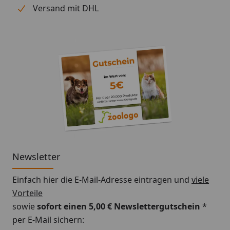
Versand mit DHL
Newsletter
Einfach hier die E-Mail-Adresse eintragen und
viele
Vorteile
sowie
sofort einen 5,00 € Newslettergutschein
*
per E-Mail sichern: