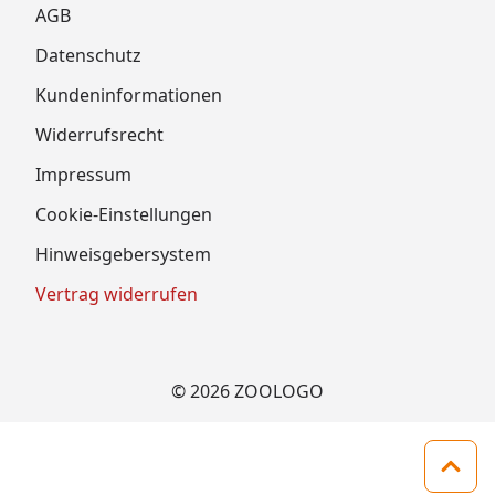
AGB
Datenschutz
Kundeninformationen
Widerrufsrecht
Impressum
Cookie-Einstellungen
Hinweisgebersystem
Vertrag widerrufen
© 2026 ZOOLOGO
Zum 