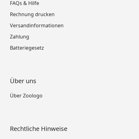
FAQs & Hilfe
Rechnung drucken
Versandinformationen
Zahlung
Batteriegesetz
Über uns
Über Zoologo
Rechtliche Hinweise