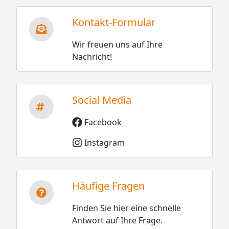
Kontakt-Formular
Wir freuen uns auf Ihre
Nachricht!
Social Media
Facebook
Instagram
Häufige Fragen
Finden Sie hier eine schnelle
Antwort auf Ihre Frage.