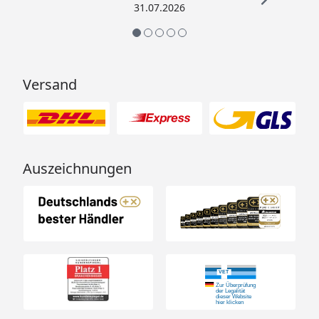
31.07.2026
Versand
Auszeichnungen