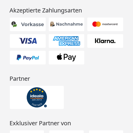
Akzeptierte Zahlungsarten
Partner
Exklusiver Partner von