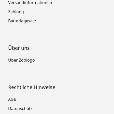
Versandinformationen
Zahlung
Batteriegesetz
Über uns
Über Zoologo
Rechtliche Hinweise
AGB
Datenschutz