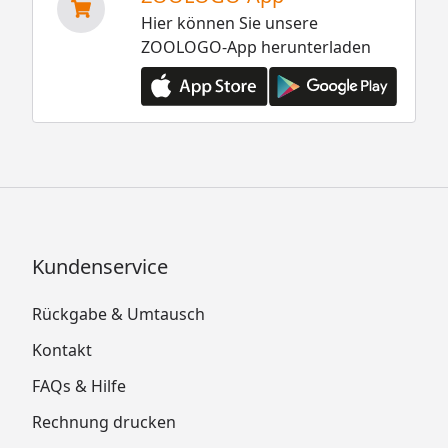
Hier können Sie unsere
ZOOLOGO-App herunterladen
Kundenservice
Rückgabe & Umtausch
Kontakt
FAQs & Hilfe
Rechnung drucken