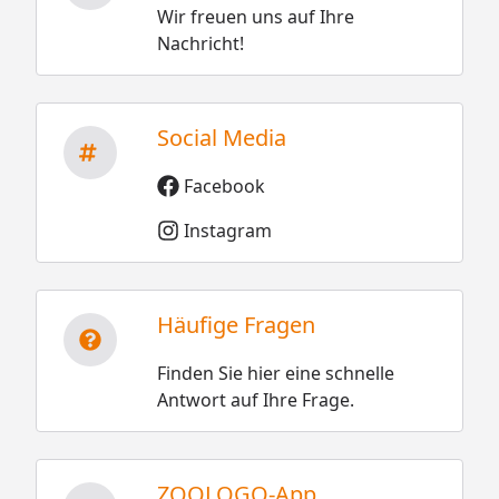
Wir freuen uns auf Ihre
Nachricht!
Social Media
Facebook
Instagram
Häufige Fragen
Finden Sie hier eine schnelle
Antwort auf Ihre Frage.
ZOOLOGO-App