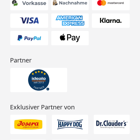
Partner
Exklusiver Partner von