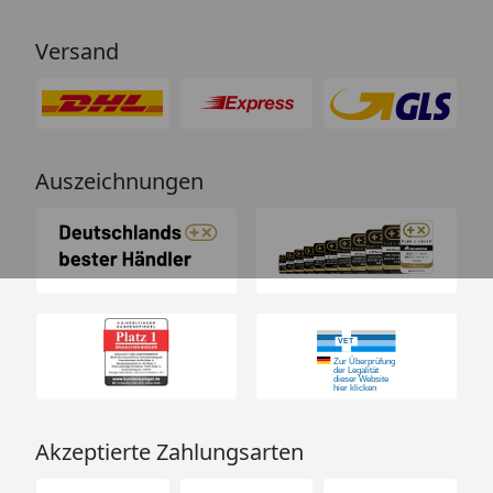
Versand
Auszeichnungen
Akzeptierte Zahlungsarten