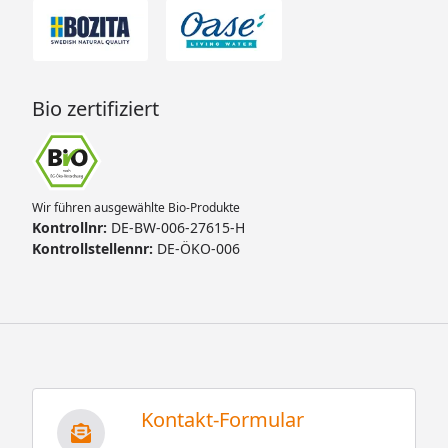
Bio zertifiziert
Wir führen ausgewählte Bio-Produkte
Kontrollnr:
DE-BW-006-27615-H
Kontrollstellennr:
DE-ÖKO-006
Kontakt-Formular