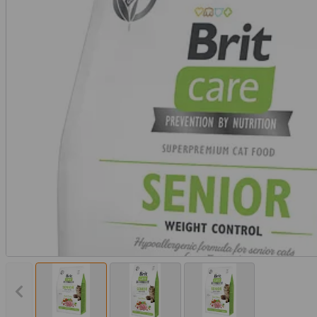
Vorheriges Bild anzeigen