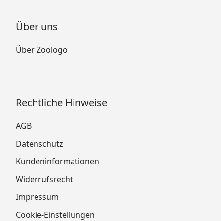
Über uns
Über Zoologo
Rechtliche Hinweise
AGB
Datenschutz
Kundeninformationen
Widerrufsrecht
Impressum
Cookie-Einstellungen