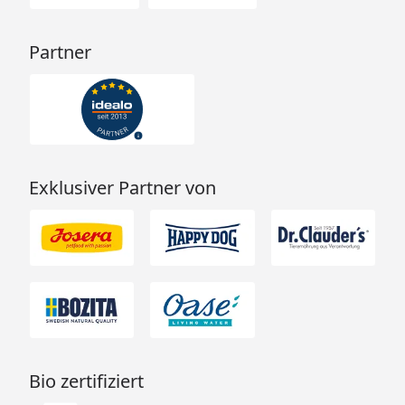
Partner
Exklusiver Partner von
Bio zertifiziert