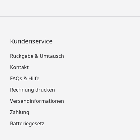
Kundenservice
Rückgabe & Umtausch
Kontakt
FAQs & Hilfe
Rechnung drucken
Versandinformationen
Zahlung
Batteriegesetz