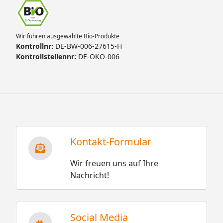
Wir führen ausgewählte Bio-Produkte
Kontrollnr:
DE-BW-006-27615-H
Kontrollstellennr:
DE-ÖKO-006
Kontakt-Formular
Wir freuen uns auf Ihre
Nachricht!
Social Media