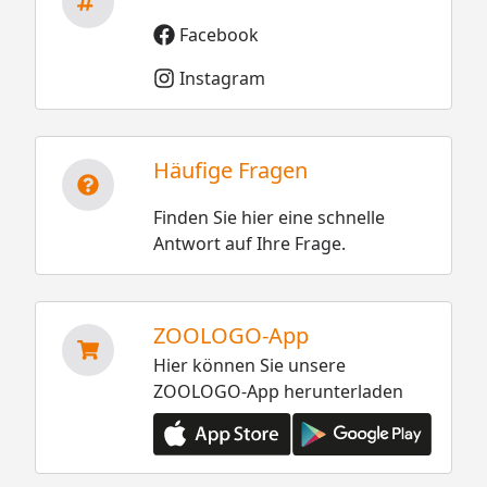
Facebook
Instagram
Häufige Fragen
Finden Sie hier eine schnelle
Antwort auf Ihre Frage.
ZOOLOGO-App
Hier können Sie unsere
ZOOLOGO-App herunterladen