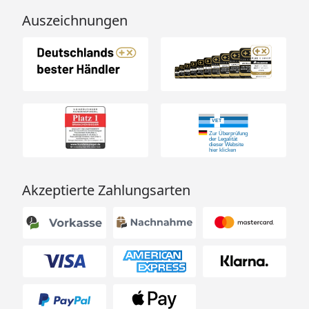
Auszeichnungen
Akzeptierte Zahlungsarten