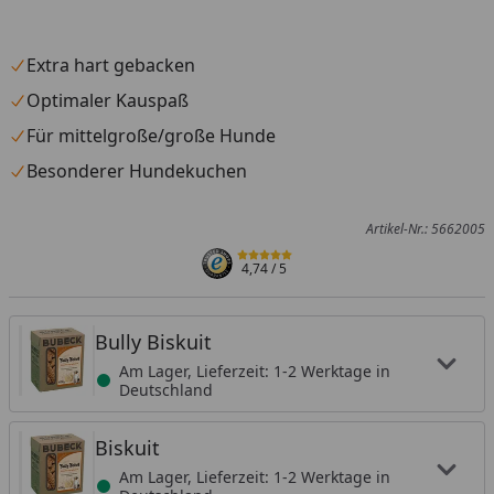
Extra hart gebacken
Optimaler Kauspaß
Für mittelgroße/große Hunde
Besonderer Hundekuchen
Artikel-Nr.: 5662005
4,74
/ 5
Bully Biskuit
Am Lager, Lieferzeit: 1-2 Werktage in
Deutschland
Biskuit
Am Lager, Lieferzeit: 1-2 Werktage in