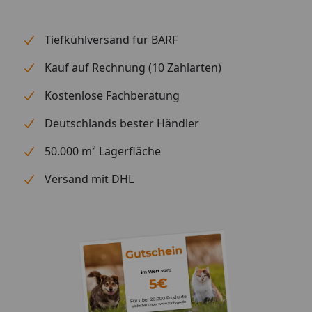
Tiefkühlversand für BARF
Kauf auf Rechnung (10 Zahlarten)
Kostenlose Fachberatung
Deutschlands bester Händler
50.000 m² Lagerfläche
Versand mit DHL