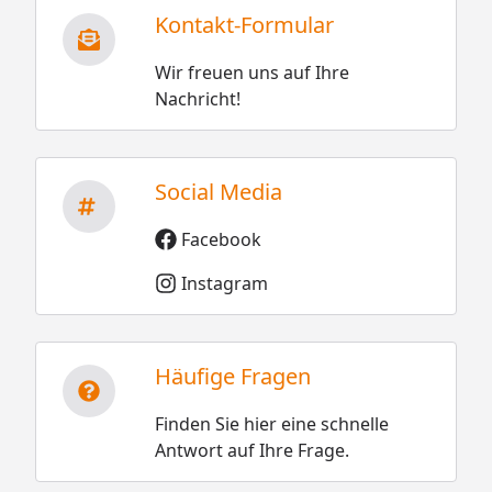
Kontakt-Formular
Wir freuen uns auf Ihre
Nachricht!
Social Media
Facebook
Instagram
Häufige Fragen
Finden Sie hier eine schnelle
Antwort auf Ihre Frage.