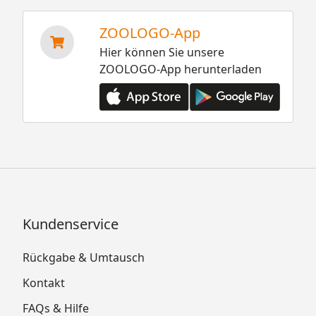
ZOOLOGO-App
Hier können Sie unsere
ZOOLOGO-App herunterladen
Kundenservice
Rückgabe & Umtausch
Kontakt
FAQs & Hilfe