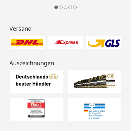
Versand
Auszeichnungen