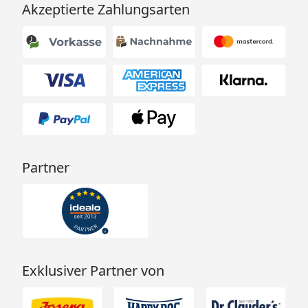
Akzeptierte Zahlungsarten
Partner
Exklusiver Partner von