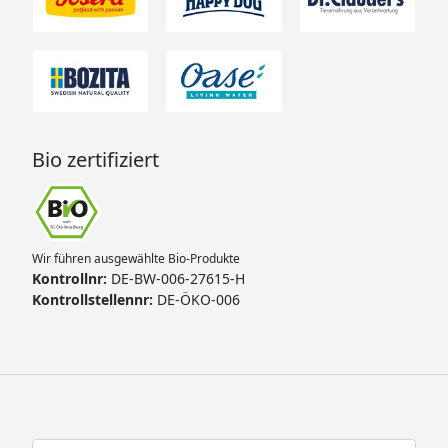
Bio zertifiziert
Wir führen ausgewählte Bio-Produkte
Kontrollnr:
DE-BW-006-27615-H
Kontrollstellennr:
DE-ÖKO-006