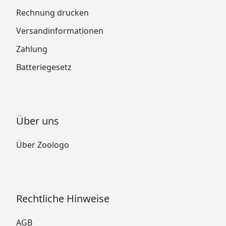
Rechnung drucken
Versandinformationen
Zahlung
Batteriegesetz
Über uns
Über Zoologo
Rechtliche Hinweise
AGB