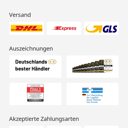
Versand
Auszeichnungen
Akzeptierte Zahlungsarten