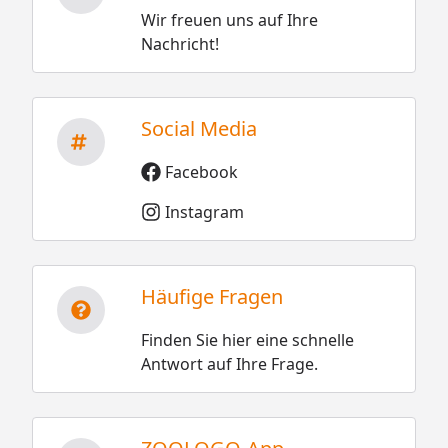
Wir freuen uns auf Ihre
Nachricht!
Social Media
Facebook
Instagram
Häufige Fragen
Finden Sie hier eine schnelle
Antwort auf Ihre Frage.