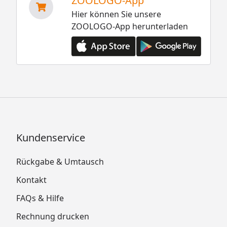
ZOOLOGO-App
Hier können Sie unsere
ZOOLOGO-App herunterladen
Kundenservice
Rückgabe & Umtausch
Kontakt
FAQs & Hilfe
Rechnung drucken