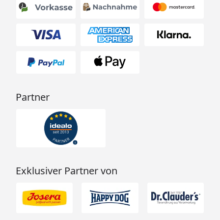
Partner
Exklusiver Partner von