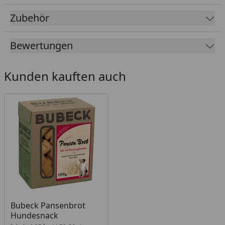
Zubehör
Bewertungen
Kunden kauften auch
Bubeck Pansenbrot
Hundesnack