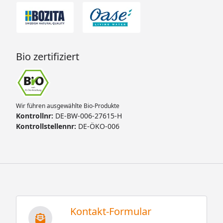
Bio zertifiziert
Wir führen ausgewählte Bio-Produkte
Kontrollnr:
DE-BW-006-27615-H
Kontrollstellennr:
DE-ÖKO-006
Kontakt-Formular