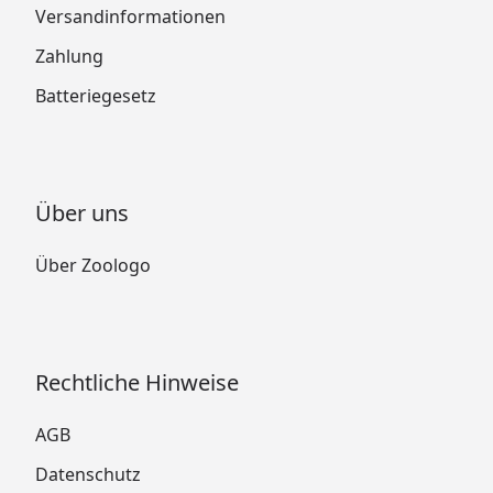
Versandinformationen
Zahlung
Batteriegesetz
Über uns
Über Zoologo
Rechtliche Hinweise
AGB
Datenschutz