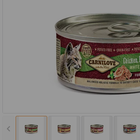
Vorheriges Bild anzeigen