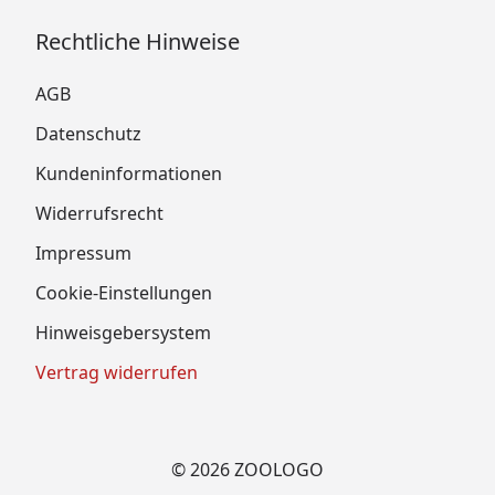
Rechtliche Hinweise
AGB
Datenschutz
Kundeninformationen
Widerrufsrecht
Impressum
Cookie-Einstellungen
Hinweisgebersystem
Vertrag widerrufen
© 2026 ZOOLOGO