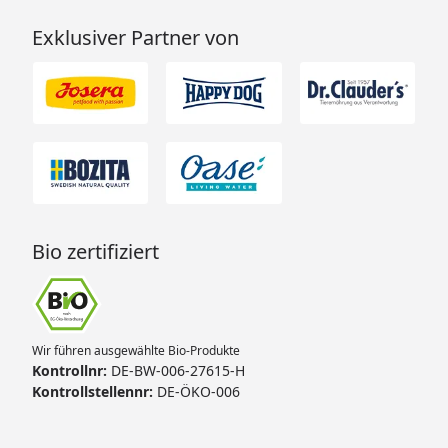
Exklusiver Partner von
Bio zertifiziert
Wir führen ausgewählte Bio-Produkte
Kontrollnr:
DE-BW-006-27615-H
Kontrollstellennr:
DE-ÖKO-006