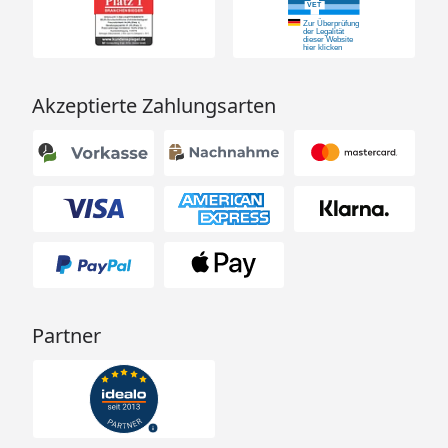
Akzeptierte Zahlungsarten
Partner