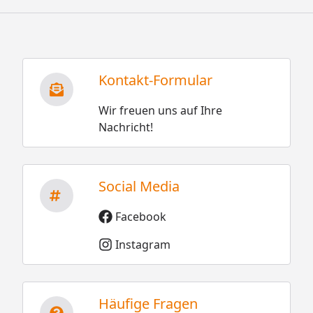
Kontakt-Formular
Wir freuen uns auf Ihre
Nachricht!
Social Media
Facebook
Instagram
Häufige Fragen