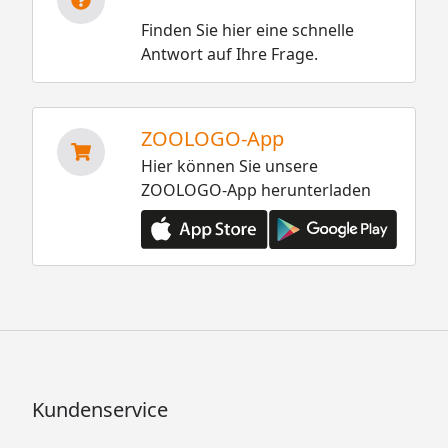
Finden Sie hier eine schnelle
Antwort auf Ihre Frage.
ZOOLOGO-App
Hier können Sie unsere
ZOOLOGO-App herunterladen
Kundenservice