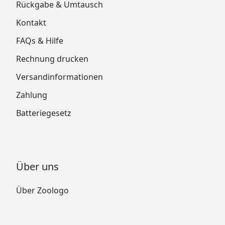
Rückgabe & Umtausch
Kontakt
FAQs & Hilfe
Rechnung drucken
Versandinformationen
Zahlung
Batteriegesetz
Über uns
Über Zoologo