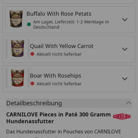
Buffalo With Rose Petats
Am Lager, Lieferzeit: 1-2 Werktage in
Deutschland
Quail With Yellow Carrot
Aktuell nicht lieferbar
Boar With Rosehips
Aktuell nicht lieferbar
Detailbeschreibung
CARNILOVE Pieces in Paté 300 Gramm
Hundenassfutter
Das Hundenassfutter in Pouches von CARNILOVE