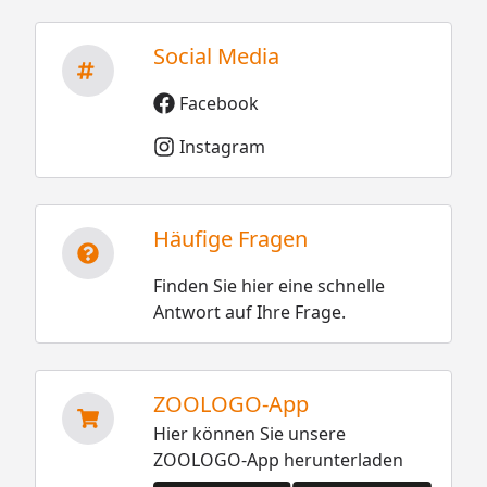
Social Media
Facebook
Instagram
Häufige Fragen
Finden Sie hier eine schnelle
Antwort auf Ihre Frage.
ZOOLOGO-App
Hier können Sie unsere
ZOOLOGO-App herunterladen