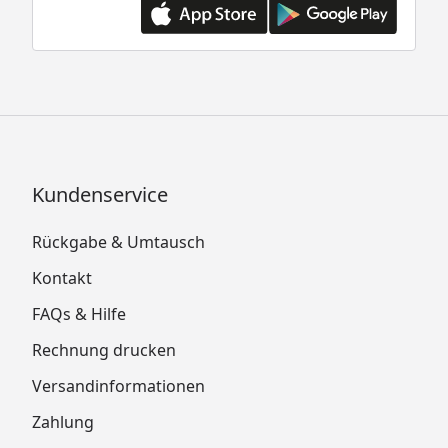
Kundenservice
Rückgabe & Umtausch
Kontakt
FAQs & Hilfe
Rechnung drucken
Versandinformationen
Zahlung