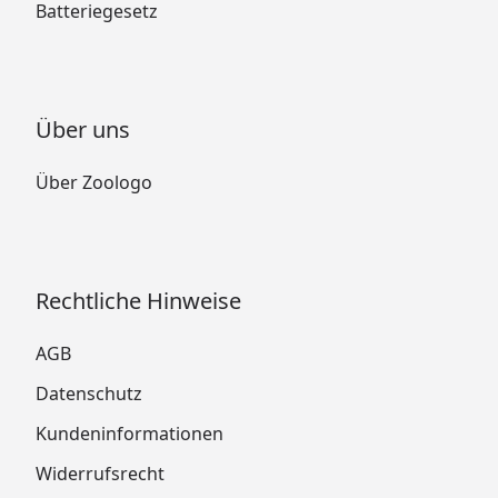
Batteriegesetz
Über uns
Über Zoologo
Rechtliche Hinweise
AGB
Datenschutz
Kundeninformationen
Widerrufsrecht