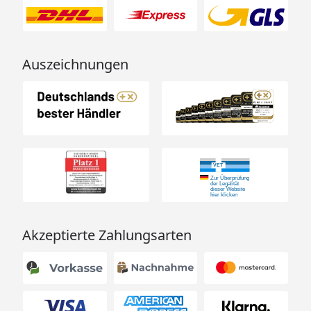
Auszeichnungen
Akzeptierte Zahlungsarten