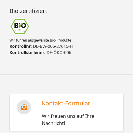
Bio zertifiziert
Wir führen ausgewählte Bio-Produkte
Kontrollnr:
DE-BW-006-27615-H
Kontrollstellennr:
DE-ÖKO-006
Kontakt-Formular
Wir freuen uns auf Ihre
Nachricht!