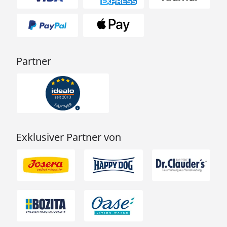
Partner
Exklusiver Partner von