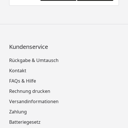
Kundenservice
Rückgabe & Umtausch
Kontakt
FAQs & Hilfe
Rechnung drucken
Versandinformationen
Zahlung
Batteriegesetz