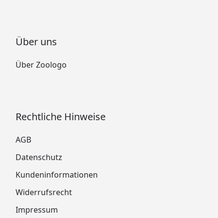
Über uns
Über Zoologo
Rechtliche Hinweise
AGB
Datenschutz
Kundeninformationen
Widerrufsrecht
Impressum