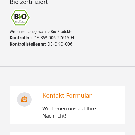
Bio zertifiziert
Wir führen ausgewählte Bio-Produkte
Kontrollnr:
DE-BW-006-27615-H
Kontrollstellennr:
DE-ÖKO-006
Kontakt-Formular
Wir freuen uns auf Ihre
Nachricht!