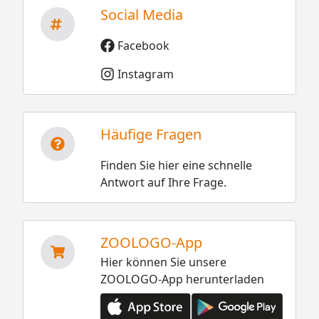
Social Media
Facebook
Instagram
Häufige Fragen
Finden Sie hier eine schnelle
Antwort auf Ihre Frage.
ZOOLOGO-App
Hier können Sie unsere
ZOOLOGO-App herunterladen