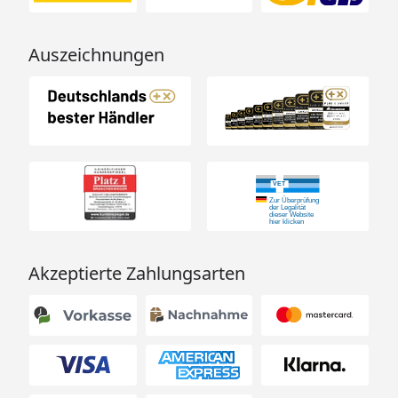
Auszeichnungen
Akzeptierte Zahlungsarten