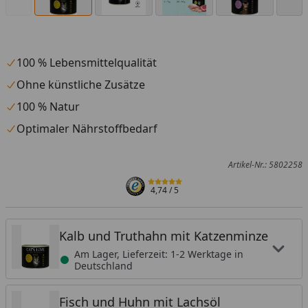
100 % Lebensmittelqualität
Ohne künstliche Zusätze
100 % Natur
Optimaler Nährstoffbedarf
Artikel-Nr.: 5802258
4,74
/ 5
Kalb und Truthahn mit Katzenminze
Am Lager, Lieferzeit: 1-2 Werktage in
Deutschland
Fisch und Huhn mit Lachsöl