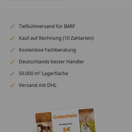
Tiefkühlversand für BARF
Kauf auf Rechnung (10 Zahlarten)
Kostenlose Fachberatung
Deutschlands bester Händler
50.000 m² Lagerfläche
Versand mit DHL