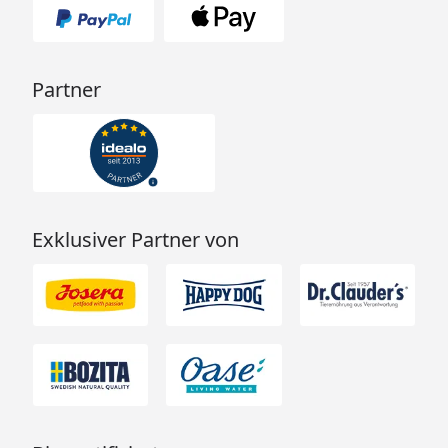
Partner
Exklusiver Partner von