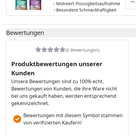
Motiviert Flüssigkeitsaufnahme
P
Besondere Schmackhaftigkeit
Bewertungen
(0 Bewertungen)
Produktbewertungen unserer
Kunden
Unsere Bewertungen sind zu 100% echt.
Bewertungen von Kunden, die ihre Ware nicht
bei uns gekauft haben, werden entsprechend
gekennzeichnet.
Bewertungen mit diesem Symbol stammen
von verifizierten Käufern!