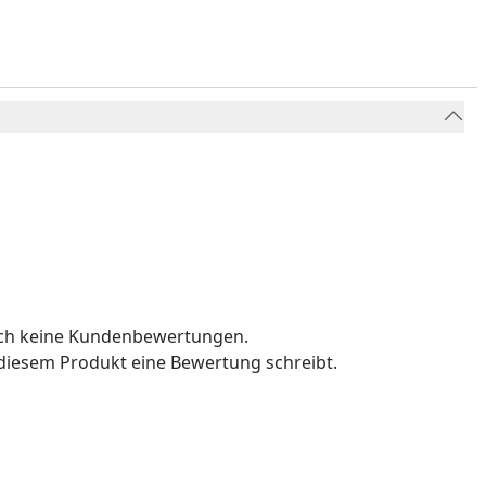
och keine Kundenbewertungen.
u diesem Produkt eine Bewertung schreibt.