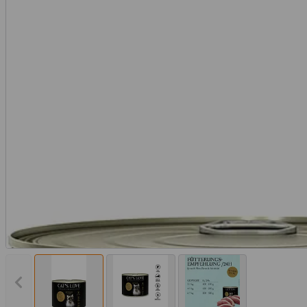
Vorheriges Bild anzeigen