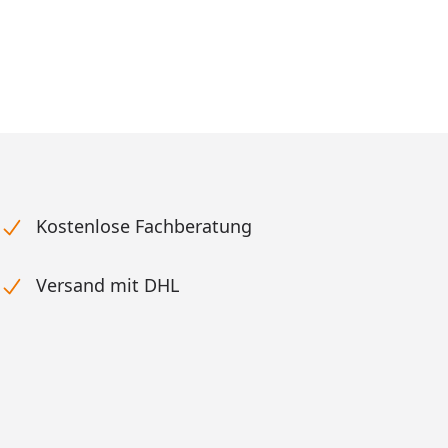
Kostenlose Fachberatung
Versand mit DHL