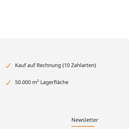
Kauf auf Rechnung (10 Zahlarten)
50.000 m² Lagerfläche
Newsletter