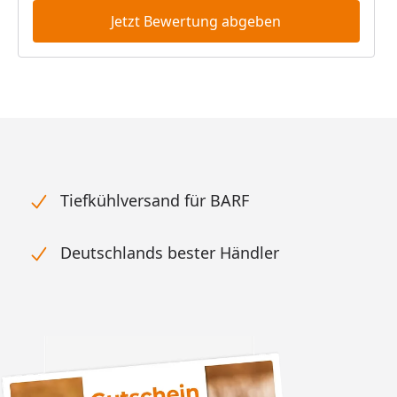
Jetzt Bewertung abgeben
Tiefkühlversand für BARF
Deutschlands bester Händler