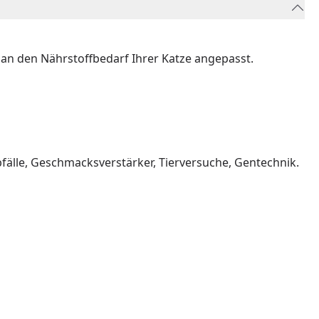
l an den Nährstoffbedarf Ihrer Katze angepasst.
fälle, Geschmacksverstärker, Tierversuche, Gentechnik.