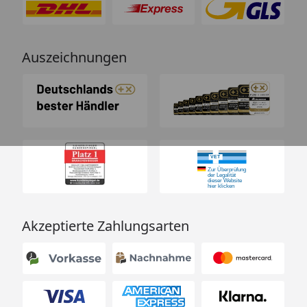
Auszeichnungen
Akzeptierte Zahlungsarten