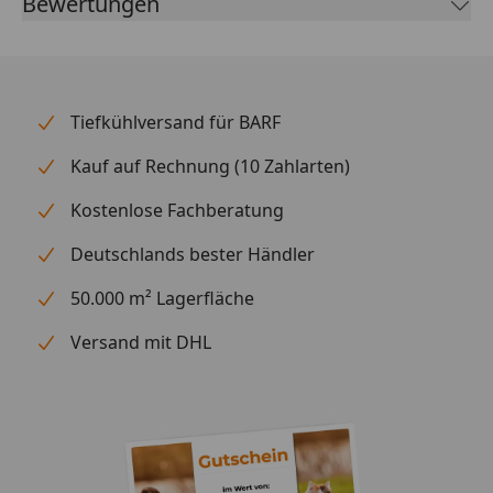
Bewertungen
Tiefkühlversand für BARF
Kauf auf Rechnung (10 Zahlarten)
Kostenlose Fachberatung
Deutschlands bester Händler
50.000 m² Lagerfläche
Versand mit DHL