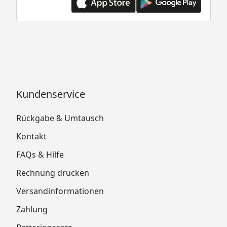
Kundenservice
Rückgabe & Umtausch
Kontakt
FAQs & Hilfe
Rechnung drucken
Versandinformationen
Zahlung