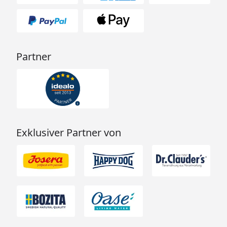
Partner
Exklusiver Partner von