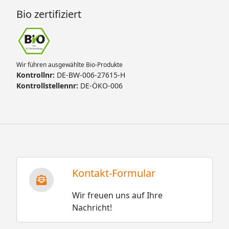
Bio zertifiziert
Wir führen ausgewählte Bio-Produkte
Kontrollnr:
DE-BW-006-27615-H
Kontrollstellennr:
DE-ÖKO-006
Kontakt-Formular
Wir freuen uns auf Ihre
Nachricht!