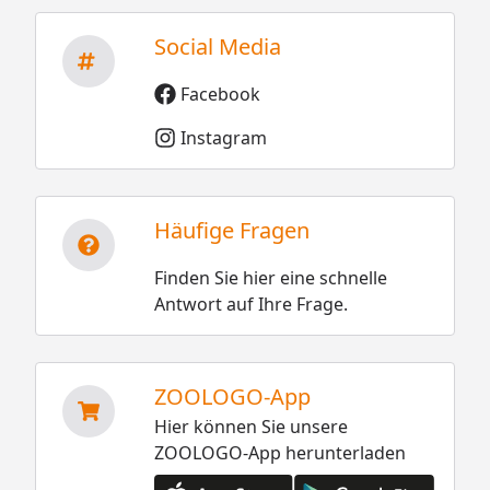
Social Media
Facebook
Instagram
Häufige Fragen
Finden Sie hier eine schnelle
Antwort auf Ihre Frage.
ZOOLOGO-App
Hier können Sie unsere
ZOOLOGO-App herunterladen