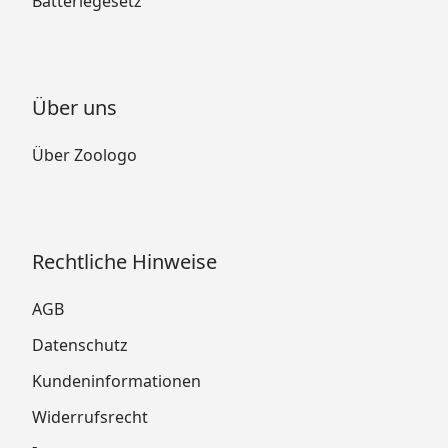
Batteriegesetz
Über uns
Über Zoologo
Rechtliche Hinweise
AGB
Datenschutz
Kundeninformationen
Widerrufsrecht