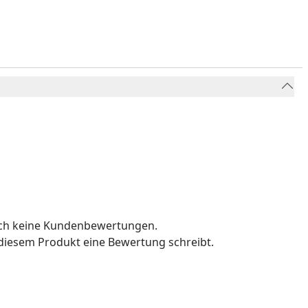
och keine Kundenbewertungen.
u diesem Produkt eine Bewertung schreibt.