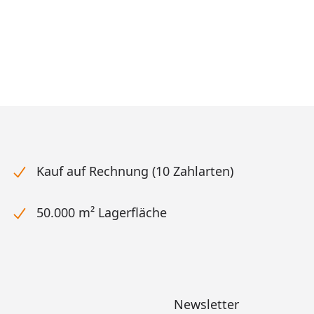
Kauf auf Rechnung (10 Zahlarten)
50.000 m² Lagerfläche
Newsletter