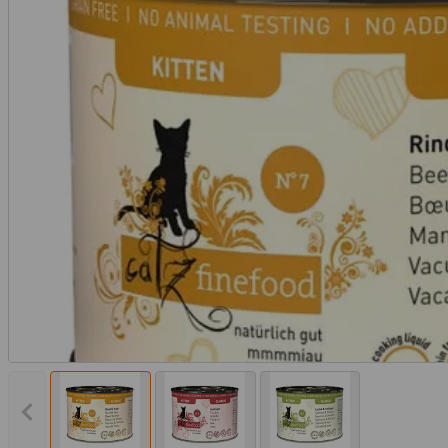
Vorheriges Bild anzeigen