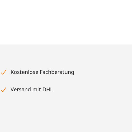
Kostenlose Fachberatung
Versand mit DHL