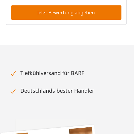
Jetzt Bewertung abgeben
Tiefkühlversand für BARF
Deutschlands bester Händler