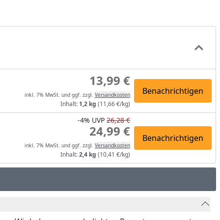
13,99 €
Benachrichtigen
inkl. 7% MwSt. und ggf. zzgl.
Versandkosten
Inhalt:
1,2 kg
(11,66 €/kg)
-4%
UVP
26,28 €
24,99 €
Benachrichtigen
inkl. 7% MwSt. und ggf. zzgl.
Versandkosten
Inhalt:
2,4 kg
(10,41 €/kg)