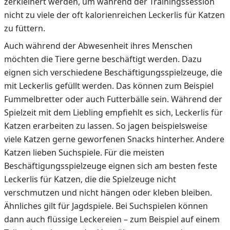
zerkleinert werden, um während der Trainingssession
nicht zu viele der oft kalorienreichen Leckerlis für Katzen
zu füttern.
Auch während der Abwesenheit ihres Menschen
möchten die Tiere gerne beschäftigt werden. Dazu
eignen sich verschiedene Beschäftigungsspielzeuge, die
mit Leckerlis gefüllt werden. Das können zum Beispiel
Fummelbretter oder auch Futterbälle sein. Während der
Spielzeit mit dem Liebling empfiehlt es sich, Leckerlis für
Katzen erarbeiten zu lassen. So jagen beispielsweise
viele Katzen gerne geworfenen Snacks hinterher. Andere
Katzen lieben Suchspiele. Für die meisten
Beschäftigungsspielzeuge eignen sich am besten feste
Leckerlis für Katzen, die die Spielzeuge nicht
verschmutzen und nicht hängen oder kleben bleiben.
Ähnliches gilt für Jagdspiele. Bei Suchspielen können
dann auch flüssige Leckereien – zum Beispiel auf einem