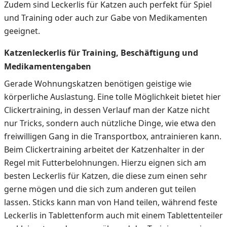
Zudem sind Leckerlis für Katzen auch perfekt für Spiel
und Training oder auch zur Gabe von Medikamenten
geeignet.
Katzenleckerlis für Training, Beschäftigung und
Medikamentengaben
Gerade Wohnungskatzen benötigen geistige wie
körperliche Auslastung. Eine tolle Möglichkeit bietet hier
Clickertraining, in dessen Verlauf man der Katze nicht
nur Tricks, sondern auch nützliche Dinge, wie etwa den
freiwilligen Gang in die Transportbox, antrainieren kann.
Beim Clickertraining arbeitet der Katzenhalter in der
Regel mit Futterbelohnungen. Hierzu eignen sich am
besten Leckerlis für Katzen, die diese zum einen sehr
gerne mögen und die sich zum anderen gut teilen
lassen. Sticks kann man von Hand teilen, während feste
Leckerlis in Tablettenform auch mit einem Tablettenteiler