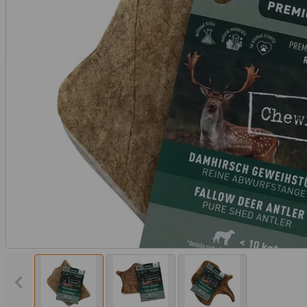
Vorheriges Bild anzeigen