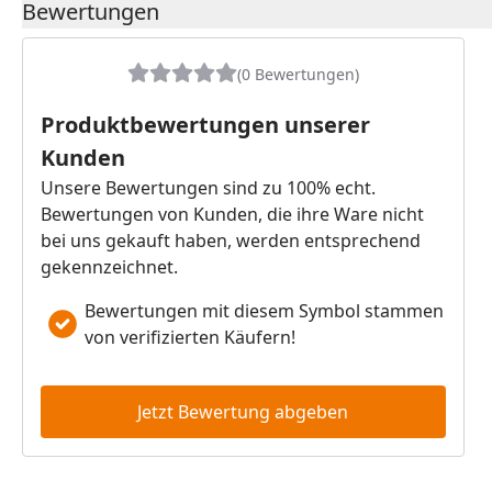
Bewertungen
(0 Bewertungen)
Produktbewertungen unserer
Kunden
Unsere Bewertungen sind zu 100% echt.
Bewertungen von Kunden, die ihre Ware nicht
bei uns gekauft haben, werden entsprechend
gekennzeichnet.
Bewertungen mit diesem Symbol stammen
von verifizierten Käufern!
Jetzt Bewertung abgeben