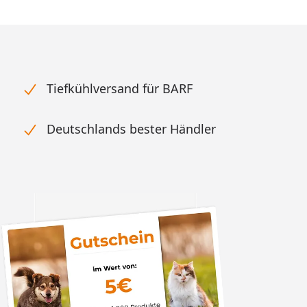
Tiefkühlversand für BARF
Deutschlands bester Händler