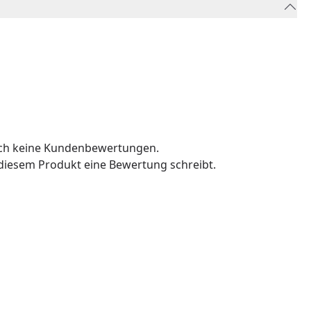
och keine Kundenbewertungen.
u diesem Produkt eine Bewertung schreibt.