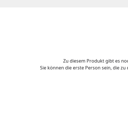
Zu diesem Produkt gibt es n
Sie können die erste Person sein, die z