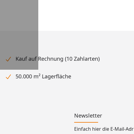
Kauf auf Rechnung (10 Zahlarten)
50.000 m² Lagerfläche
Newsletter
Einfach hier die E-Mail-A