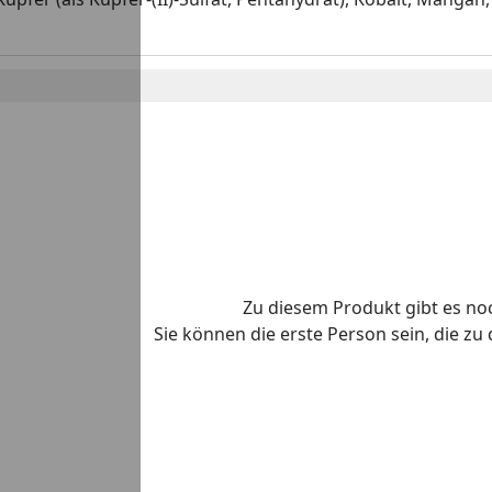
Zu diesem Produkt gibt es n
Sie können die erste Person sein, die z