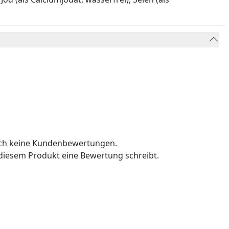
och keine Kundenbewertungen.
u diesem Produkt eine Bewertung schreibt.