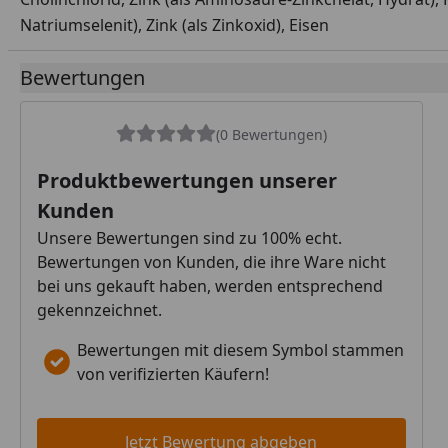
Natriumselenit), Zink (als Zinkoxid), Eisen
Bewertungen
(0 Bewertungen)
Produktbewertungen unserer
Kunden
Unsere Bewertungen sind zu 100% echt.
Bewertungen von Kunden, die ihre Ware nicht
bei uns gekauft haben, werden entsprechend
gekennzeichnet.
Bewertungen mit diesem Symbol stammen
von verifizierten Käufern!
Jetzt Bewertung abgeben