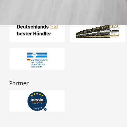
Auszeichnungen
Partner