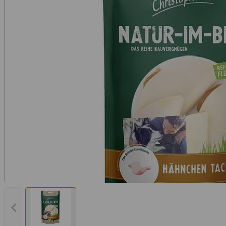
Vorheriges Bild anzeigen