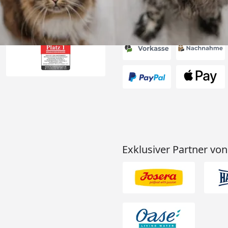
Akzeptierte Zahlungsa
Exklusiver Partner von