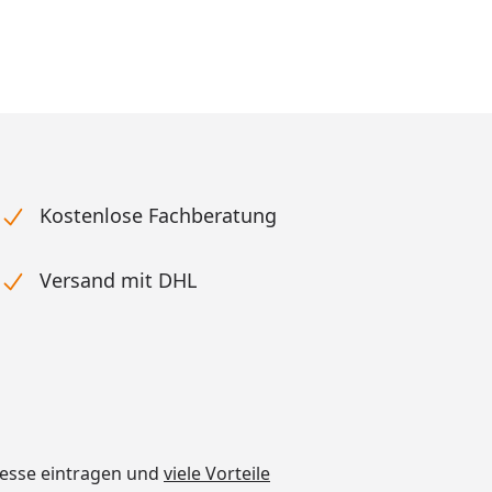
Kostenlose Fachberatung
Versand mit DHL
dresse eintragen und
viele Vorteile