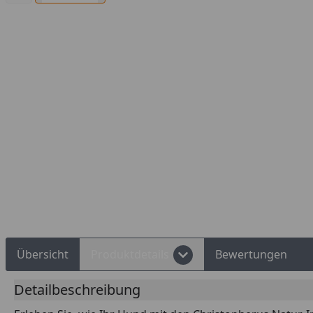
Übersicht
Produktdetails
Bewertungen
Detailbeschreibung