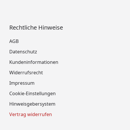
Rechtliche Hinweise
AGB
Datenschutz
Kundeninformationen
Widerrufsrecht
Impressum
Cookie-Einstellungen
Hinweisgebersystem
Vertrag widerrufen