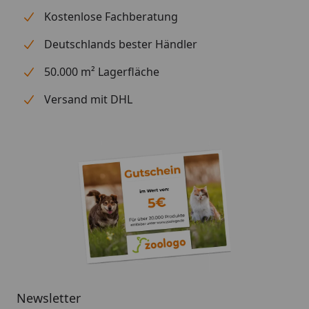
Kostenlose Fachberatung
Deutschlands bester Händler
50.000 m² Lagerfläche
Versand mit DHL
Newsletter