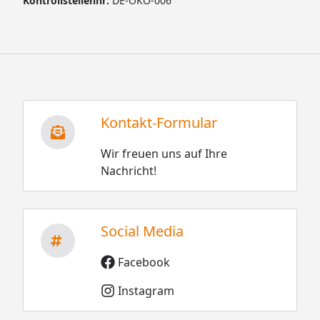
Kontrollstellennr:
DE-ÖKO-006
Kontakt-Formular
Wir freuen uns auf Ihre
Nachricht!
Social Media
Facebook
Instagram