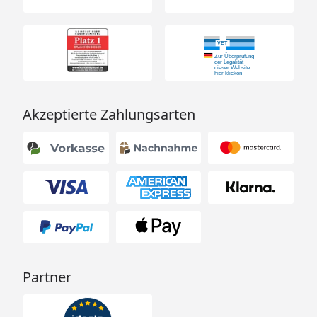
Akzeptierte Zahlungsarten
Partner