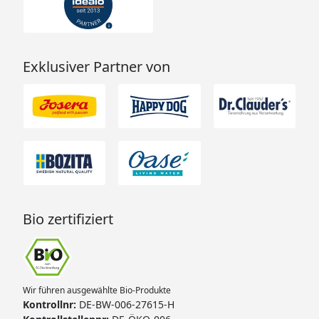
Exklusiver Partner von
Bio zertifiziert
Wir führen ausgewählte Bio-Produkte
Kontrollnr:
DE-BW-006-27615-H