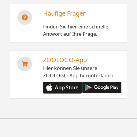
Häufige Fragen
Finden Sie hier eine schnelle
Antwort auf Ihre Frage.
ZOOLOGO-App
Hier können Sie unsere
ZOOLOGO-App herunterladen