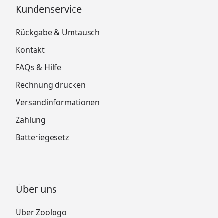
Kundenservice
Rückgabe & Umtausch
Kontakt
FAQs & Hilfe
Rechnung drucken
Versandinformationen
Zahlung
Batteriegesetz
Über uns
Über Zoologo