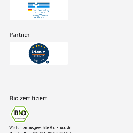
Partner
Bio zertifiziert
Wir führen ausgewählte Bio-Produkte