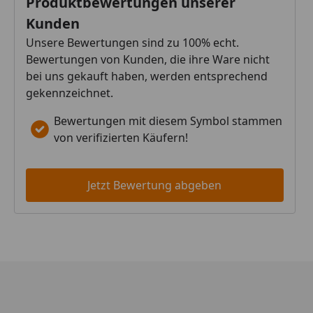
Produktbewertungen unserer
Kunden
Unsere Bewertungen sind zu 100% echt.
Bewertungen von Kunden, die ihre Ware nicht
bei uns gekauft haben, werden entsprechend
gekennzeichnet.
Bewertungen mit diesem Symbol stammen
von verifizierten Käufern!
Jetzt Bewertung abgeben