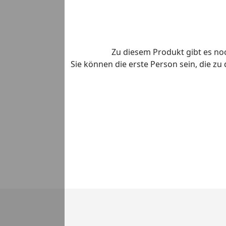
Zu diesem Produkt gibt es n
Sie können die erste Person sein, die z