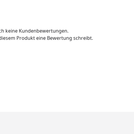
och keine Kundenbewertungen.
u diesem Produkt eine Bewertung schreibt.