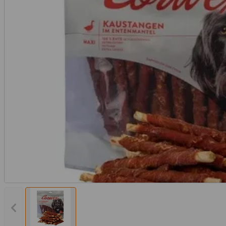
Vorheriges Bild anzeigen