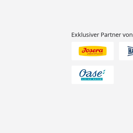
Exklusiver Partner von