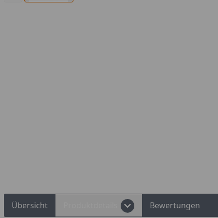
Übersicht
Produktdetails
Bewertungen