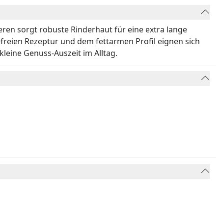
ren sorgt robuste Rinderhaut für eine extra lange
freien Rezeptur und dem fettarmen Profil eignen sich
leine Genuss-Auszeit im Alltag.