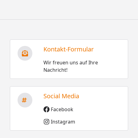
Kontakt-Formular
Wir freuen uns auf Ihre
Nachricht!
Social Media
Facebook
Instagram