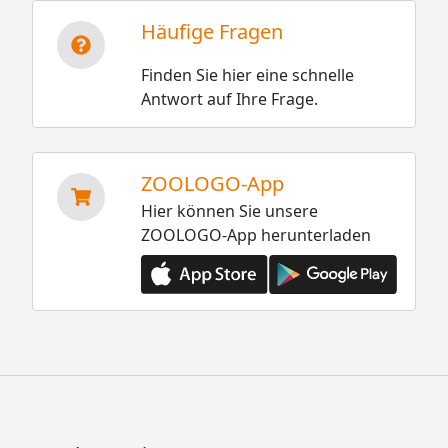
Häufige Fragen
Finden Sie hier eine schnelle
Antwort auf Ihre Frage.
ZOOLOGO-App
Hier können Sie unsere
ZOOLOGO-App herunterladen