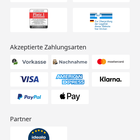
Akzeptierte Zahlungsarten
Partner