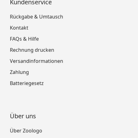
Kundenservice
Rückgabe & Umtausch
Kontakt
FAQs & Hilfe
Rechnung drucken
Versandinformationen
Zahlung
Batteriegesetz
Über uns
Über Zoologo