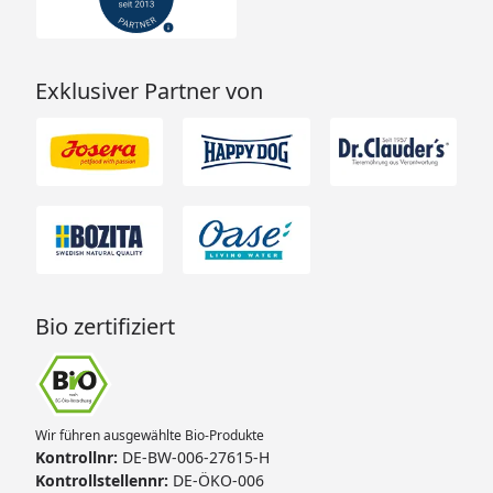
Exklusiver Partner von
Bio zertifiziert
Wir führen ausgewählte Bio-Produkte
Kontrollnr:
DE-BW-006-27615-H
Kontrollstellennr:
DE-ÖKO-006