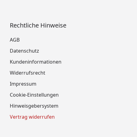
Rechtliche Hinweise
AGB
Datenschutz
Kundeninformationen
Widerrufsrecht
Impressum
Cookie-Einstellungen
Hinweisgebersystem
Vertrag widerrufen