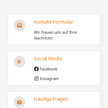
Kontakt-Formular
Wir freuen uns auf Ihre
Nachricht!
Social Media
Facebook
Instagram
Häufige Fragen