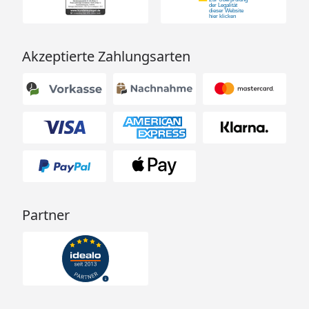
Akzeptierte Zahlungsarten
Partner