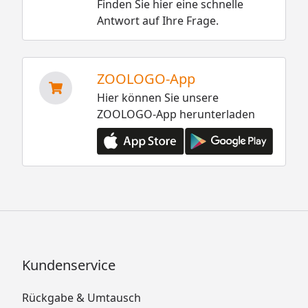
Finden Sie hier eine schnelle
Antwort auf Ihre Frage.
ZOOLOGO-App
Hier können Sie unsere
ZOOLOGO-App herunterladen
Kundenservice
Rückgabe & Umtausch