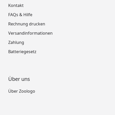
Kontakt
FAQs & Hilfe
Rechnung drucken
Versandinformationen
Zahlung
Batteriegesetz
Über uns
Über Zoologo