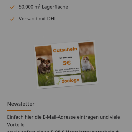
50.000 m² Lagerfläche
Versand mit DHL
Newsletter
Einfach hier die E-Mail-Adresse eintragen und
viele
Vorteile