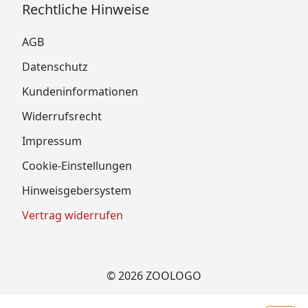
Rechtliche Hinweise
AGB
Datenschutz
Kundeninformationen
Widerrufsrecht
Impressum
Cookie-Einstellungen
Hinweisgebersystem
Vertrag widerrufen
© 2026 ZOOLOGO