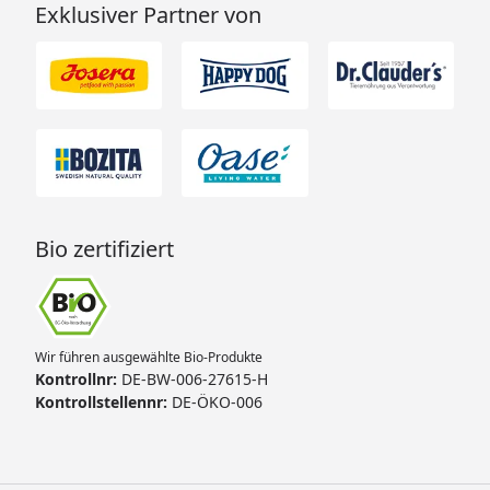
Exklusiver Partner von
Bio zertifiziert
Wir führen ausgewählte Bio-Produkte
Kontrollnr:
DE-BW-006-27615-H
Kontrollstellennr:
DE-ÖKO-006