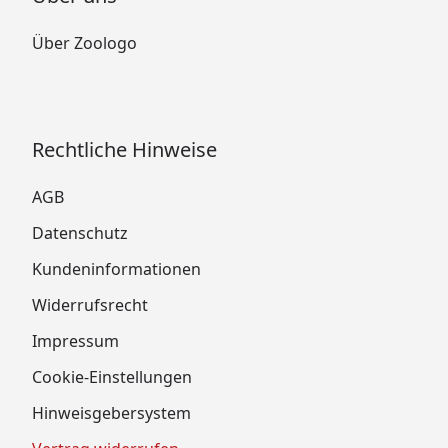
Über Zoologo
Rechtliche Hinweise
AGB
Datenschutz
Kundeninformationen
Widerrufsrecht
Impressum
Cookie-Einstellungen
Hinweisgebersystem