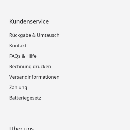
Kundenservice
Rückgabe & Umtausch
Kontakt
FAQs & Hilfe
Rechnung drucken
Versandinformationen
Zahlung
Batteriegesetz
Über uns