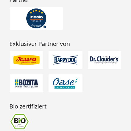
Exklusiver Partner von
Bio zertifiziert