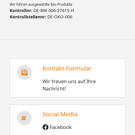
Wir führen ausgewählte Bio-Produkte
Kontrollnr:
DE-BW-006-27615-H
Kontrollstellennr:
DE-ÖKO-006
Kontakt-Formular
Wir freuen uns auf Ihre
Nachricht!
Social Media
Facebook