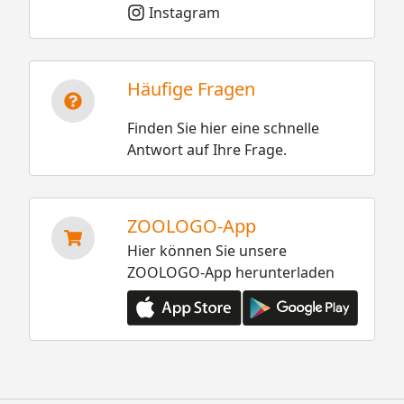
Instagram
Häufige Fragen
Finden Sie hier eine schnelle
Antwort auf Ihre Frage.
ZOOLOGO-App
Hier können Sie unsere
ZOOLOGO-App herunterladen