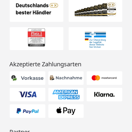
Akzeptierte Zahlungsarten
Partner