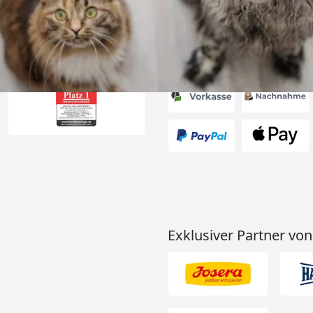
Akzeptierte Zahlungsa
Exklusiver Partner von