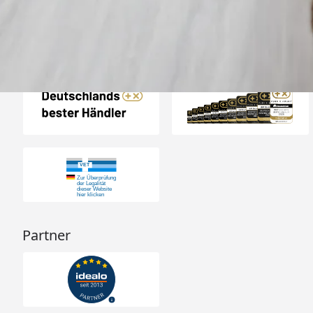
Auszeichnungen
Partner