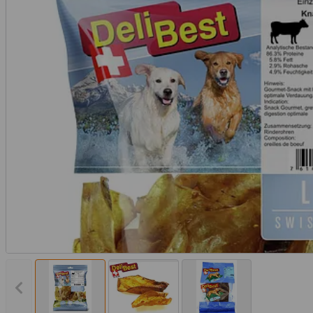
Vorheriges Bild anzeigen