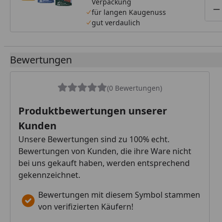
Verpackung
für langen Kaugenuss
P
gut verdaulich
Bewertungen
(0 Bewertungen)
Produktbewertungen unserer
Kunden
Unsere Bewertungen sind zu 100% echt.
Bewertungen von Kunden, die ihre Ware nicht
bei uns gekauft haben, werden entsprechend
gekennzeichnet.
Bewertungen mit diesem Symbol stammen
von verifizierten Käufern!