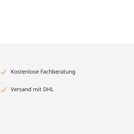
Kostenlose Fachberatung
Versand mit DHL