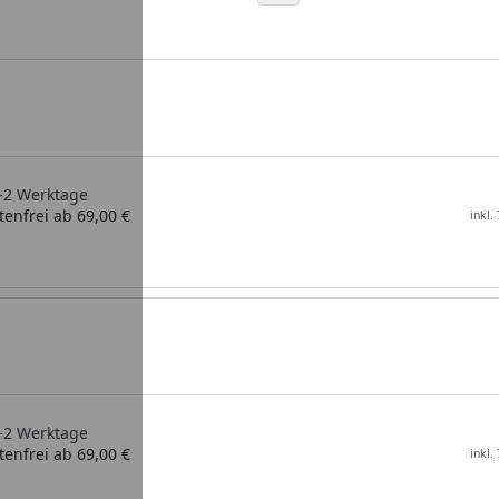
1-2 Werktage
enfrei ab 69,00 €
inkl.
1-2 Werktage
enfrei ab 69,00 €
inkl.