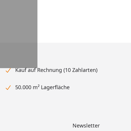
Kauf auf Rechnung (10 Zahlarten)
50.000 m² Lagerfläche
Newsletter