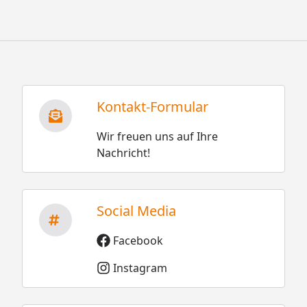
Kontakt-Formular
Wir freuen uns auf Ihre
Nachricht!
Social Media
Facebook
Instagram