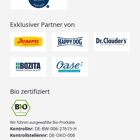
Exklusiver Partner von
Bio zertifiziert
Wir führen ausgewählte Bio-Produkte
Kontrollnr:
DE-BW-006-27615-H
Kontrollstellennr:
DE-ÖKO-006