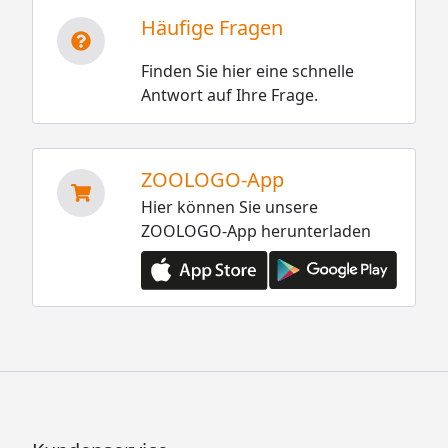
Häufige Fragen
Finden Sie hier eine schnelle
Antwort auf Ihre Frage.
ZOOLOGO-App
Hier können Sie unsere
ZOOLOGO-App herunterladen