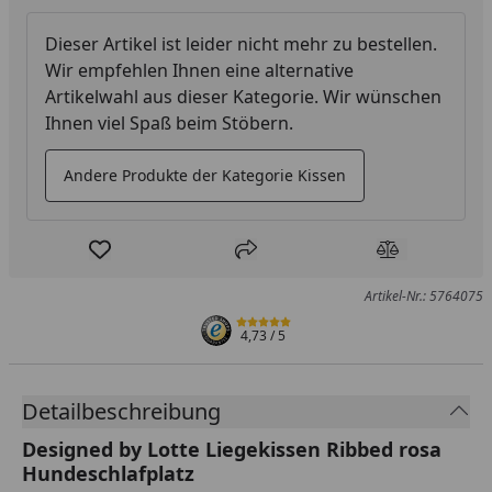
Dieser Artikel ist leider nicht mehr zu bestellen.
Wir empfehlen Ihnen eine alternative
Artikelwahl aus dieser Kategorie. Wir wünschen
Ihnen viel Spaß beim Stöbern.
Andere Produkte der Kategorie Kissen
Produkt zur Wunschliste hinzufügen
Teilen
Produkt Ver
Artikel-Nr.: 5764075
4,73
/ 5
Detailbeschreibung
Designed by Lotte Liegekissen Ribbed rosa
Hundeschlafplatz