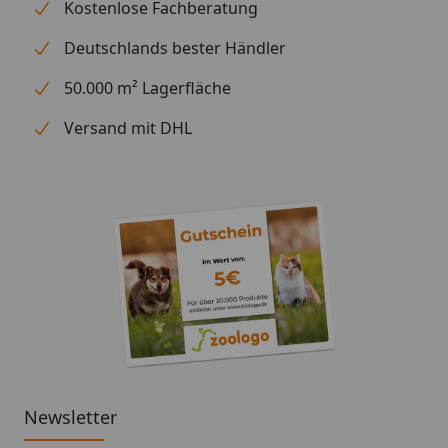
Kostenlose Fachberatung
Deutschlands bester Händler
50.000 m² Lagerfläche
Versand mit DHL
Newsletter