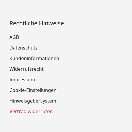
Rechtliche Hinweise
AGB
Datenschutz
Kundeninformationen
Widerrufsrecht
Impressum
Cookie-Einstellungen
Hinweisgebersystem
Vertrag widerrufen