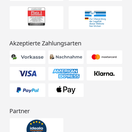
Akzeptierte Zahlungsarten
Partner