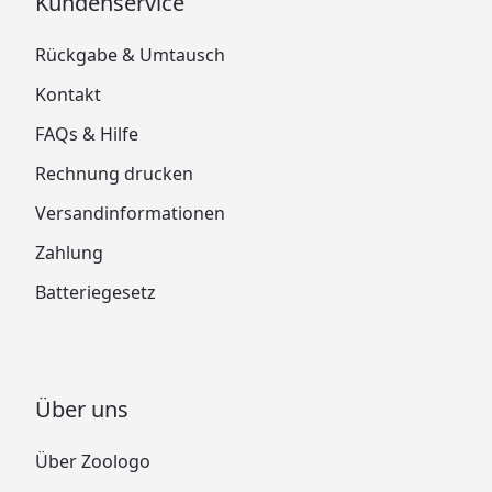
Kundenservice
Rückgabe & Umtausch
Kontakt
FAQs & Hilfe
Rechnung drucken
Versandinformationen
Zahlung
Batteriegesetz
Über uns
Über Zoologo