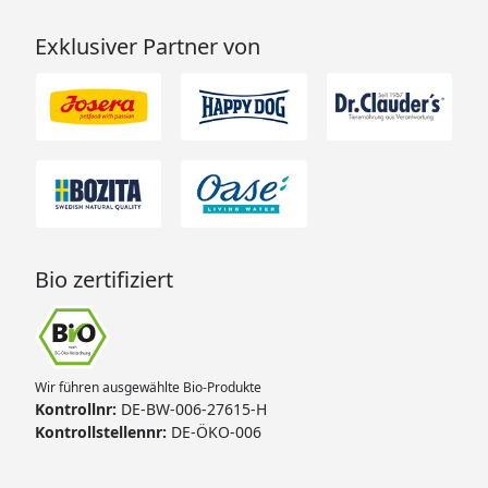
Exklusiver Partner von
Bio zertifiziert
Wir führen ausgewählte Bio-Produkte
Kontrollnr:
DE-BW-006-27615-H
Kontrollstellennr:
DE-ÖKO-006