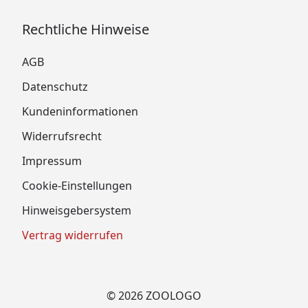
Rechtliche Hinweise
AGB
Datenschutz
Kundeninformationen
Widerrufsrecht
Impressum
Cookie-Einstellungen
Hinweisgebersystem
Vertrag widerrufen
© 2026 ZOOLOGO