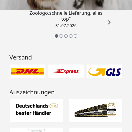
„Gute Erfahrung mit
Zoologo,schnelle Lieferung, alles
top“
31.07.2026
Versand
Auszeichnungen