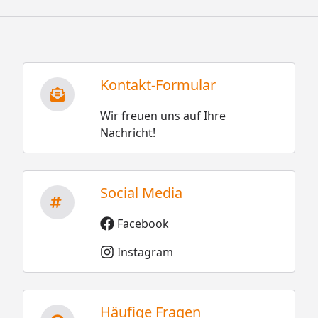
Kontakt-Formular
Wir freuen uns auf Ihre
Nachricht!
Social Media
Facebook
Instagram
Häufige Fragen