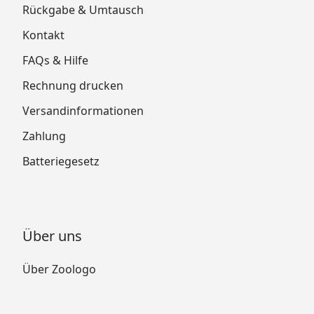
Rückgabe & Umtausch
Kontakt
FAQs & Hilfe
Rechnung drucken
Versandinformationen
Zahlung
Batteriegesetz
Über uns
Über Zoologo