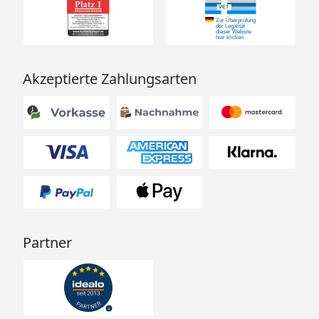
Akzeptierte Zahlungsarten
Partner