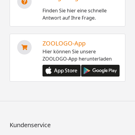
Finden Sie hier eine schnelle
Antwort auf Ihre Frage.
ZOOLOGO-App
Hier können Sie unsere
ZOOLOGO-App herunterladen
Kundenservice