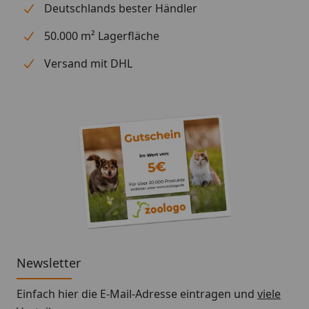
Deutschlands bester Händler
50.000 m² Lagerfläche
Versand mit DHL
Newsletter
Einfach hier die E-Mail-Adresse eintragen und
viele