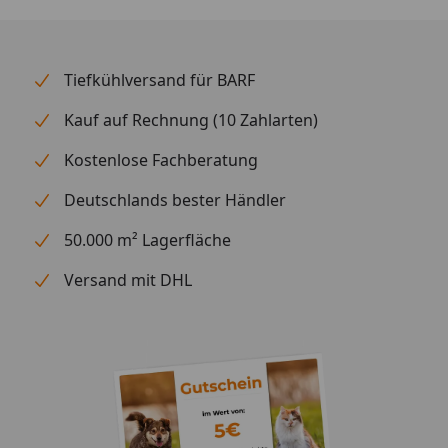
Tiefkühlversand für BARF
Kauf auf Rechnung (10 Zahlarten)
Kostenlose Fachberatung
Deutschlands bester Händler
50.000 m² Lagerfläche
Versand mit DHL