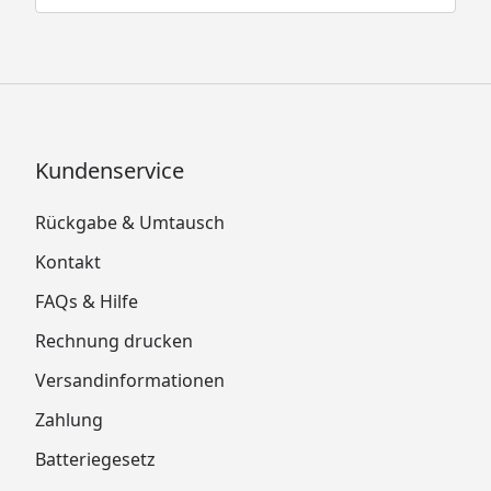
Kundenservice
Rückgabe & Umtausch
Kontakt
FAQs & Hilfe
Rechnung drucken
Versandinformationen
Zahlung
Batteriegesetz