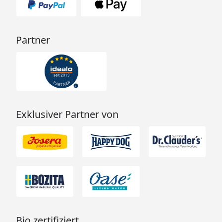
Partner
Exklusiver Partner von
Bio zertifiziert