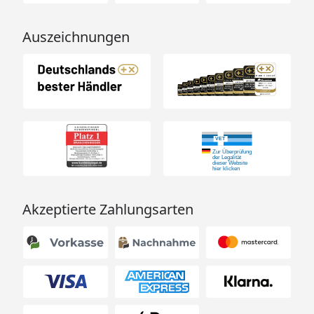
Auszeichnungen
Akzeptierte Zahlungsarten