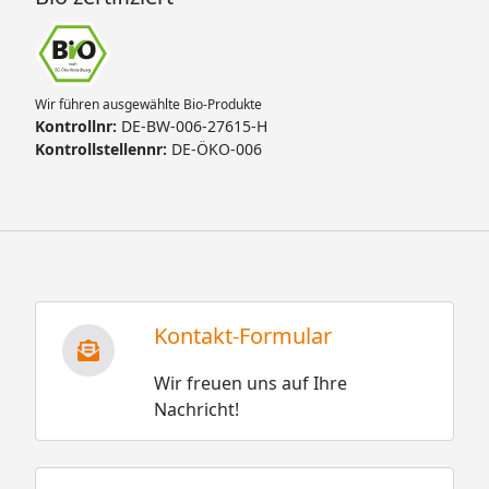
Wir führen ausgewählte Bio-Produkte
Kontrollnr:
DE-BW-006-27615-H
Kontrollstellennr:
DE-ÖKO-006
Kontakt-Formular
Wir freuen uns auf Ihre
Nachricht!