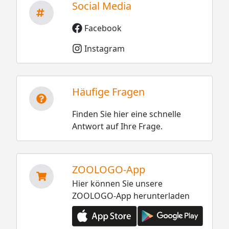
Social Media
Facebook
Instagram
Häufige Fragen
Finden Sie hier eine schnelle
Antwort auf Ihre Frage.
ZOOLOGO-App
Hier können Sie unsere
ZOOLOGO-App herunterladen