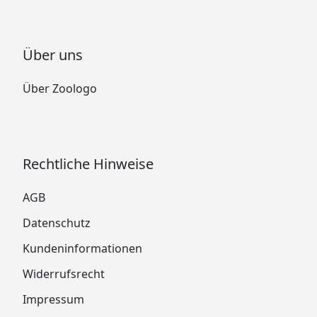
Über uns
Über Zoologo
Rechtliche Hinweise
AGB
Datenschutz
Kundeninformationen
Widerrufsrecht
Impressum