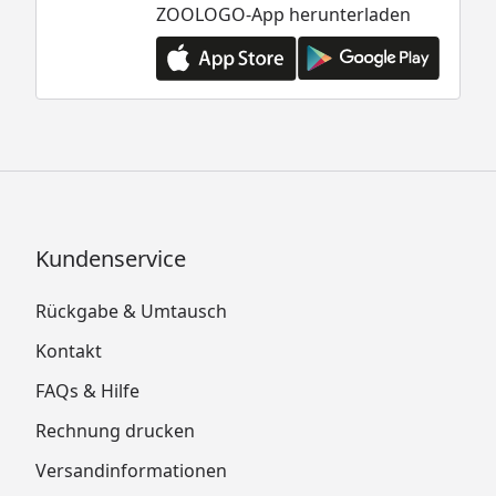
ZOOLOGO-App herunterladen
Kundenservice
Rückgabe & Umtausch
Kontakt
FAQs & Hilfe
Rechnung drucken
Versandinformationen