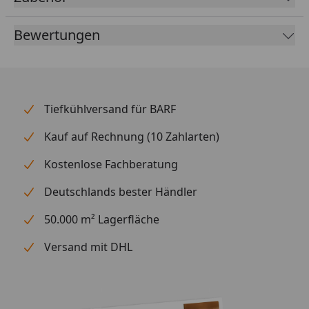
Bewertungen
Tiefkühlversand für BARF
Kauf auf Rechnung (10 Zahlarten)
Kostenlose Fachberatung
Deutschlands bester Händler
50.000 m² Lagerfläche
Versand mit DHL