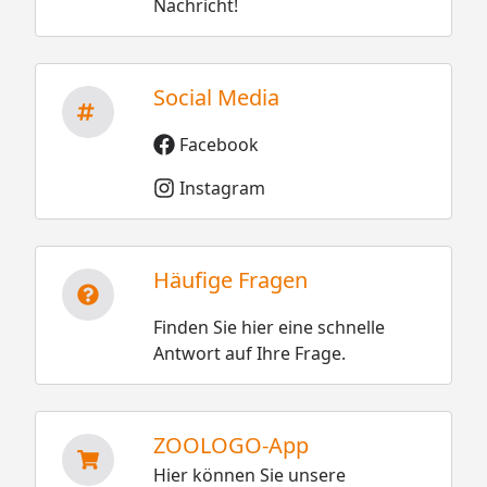
Nachricht!
Social Media
Facebook
Instagram
Häufige Fragen
Finden Sie hier eine schnelle
Antwort auf Ihre Frage.
ZOOLOGO-App
Hier können Sie unsere