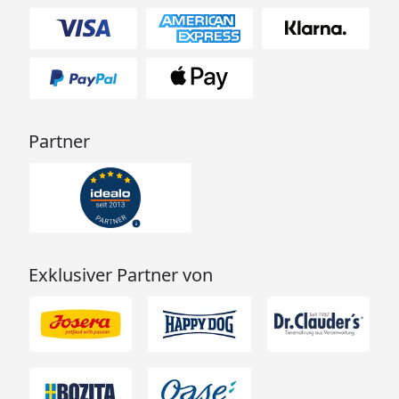
Partner
Exklusiver Partner von