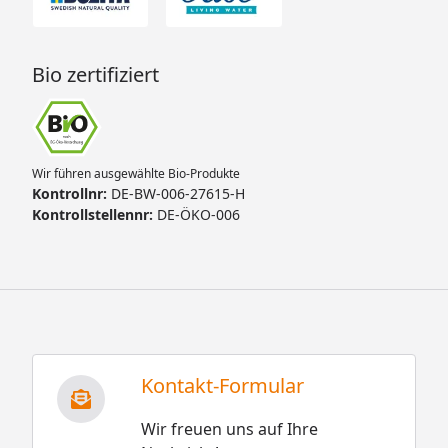
Bio zertifiziert
Wir führen ausgewählte Bio-Produkte
Kontrollnr:
DE-BW-006-27615-H
Kontrollstellennr:
DE-ÖKO-006
Kontakt-Formular
Wir freuen uns auf Ihre