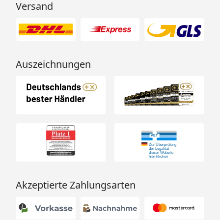
Versand
Auszeichnungen
Akzeptierte Zahlungsarten