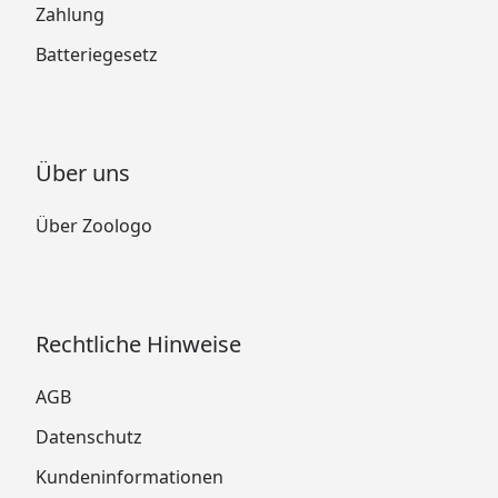
Zahlung
Batteriegesetz
Über uns
Über Zoologo
Rechtliche Hinweise
AGB
Datenschutz
Kundeninformationen