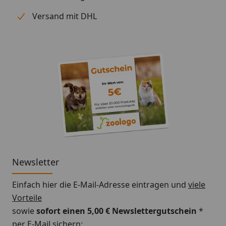
Versand mit DHL
Newsletter
Einfach hier die E-Mail-Adresse eintragen und
viele
Vorteile
sowie
sofort einen 5,00 € Newslettergutschein
*
per E-Mail sichern: