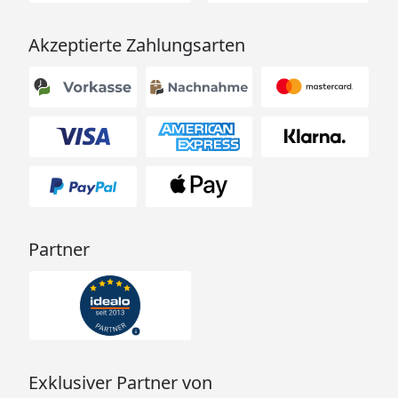
Akzeptierte Zahlungsarten
Partner
Exklusiver Partner von