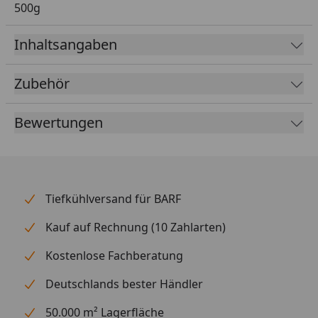
500g
Inhaltsangaben
Zubehör
Bewertungen
Tiefkühlversand für BARF
Kauf auf Rechnung (10 Zahlarten)
Kostenlose Fachberatung
Deutschlands bester Händler
50.000 m² Lagerfläche