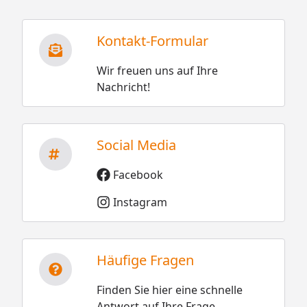
Kontakt-Formular
Wir freuen uns auf Ihre
Nachricht!
Social Media
Facebook
Instagram
Häufige Fragen
Finden Sie hier eine schnelle
Antwort auf Ihre Frage.