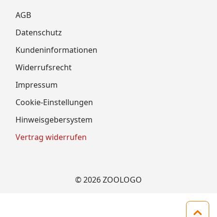
AGB
Datenschutz
Kundeninformationen
Widerrufsrecht
Impressum
Cookie-Einstellungen
Hinweisgebersystem
Vertrag widerrufen
© 2026 ZOOLOGO