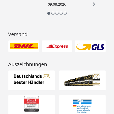
09.08.2026
Versand
Auszeichnungen