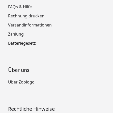
FAQs & Hilfe
Rechnung drucken
Versandinformationen
Zahlung
Batteriegesetz
Über uns
Über Zoologo
Rechtliche Hinweise