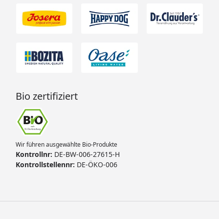
Bio zertifiziert
Wir führen ausgewählte Bio-Produkte
Kontrollnr:
DE-BW-006-27615-H
Kontrollstellennr:
DE-ÖKO-006