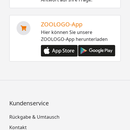
ZOOLOGO-App
Hier können Sie unsere
ZOOLOGO-App herunterladen
Kundenservice
Rückgabe & Umtausch
Kontakt