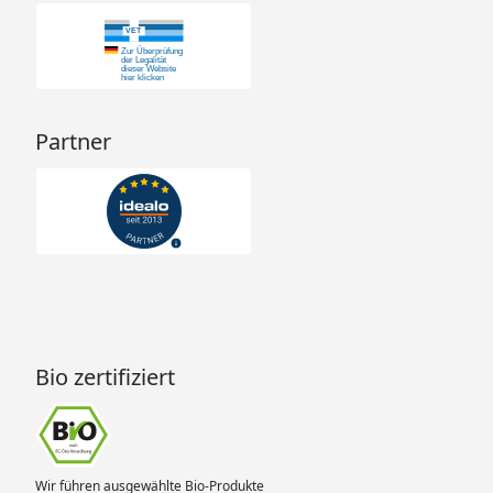
Partner
Bio zertifiziert
Wir führen ausgewählte Bio-Produkte