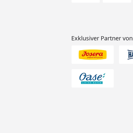
Exklusiver Partner von