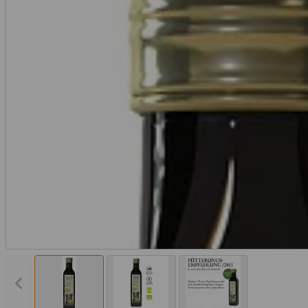
Vorheriges Bild anzeigen