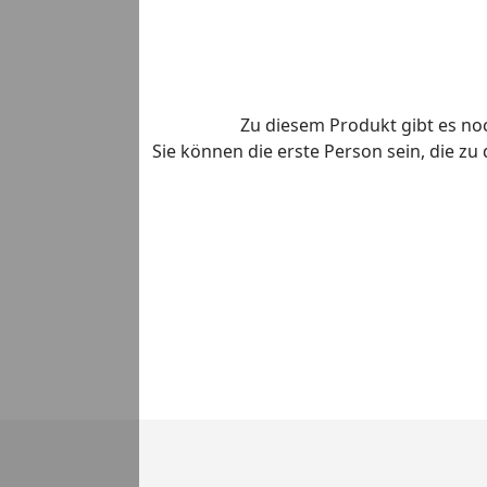
Zu diesem Produkt gibt es n
Sie können die erste Person sein, die z