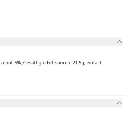
zenöl: 5%, Gesättigte Fettsäuren: 21,5g, einfach