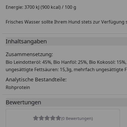
Energie: 3700 kJ (900 kcal) / 100 g
Frisches Wasser sollte Ihrem Hund stets zur Verfügung 
Inhaltsangaben
Zusammensetzung:
Bio Leindotteröl: 45%, Bio Hanföl: 25%, Bio Kokosöl: 15%
ungesättigte Fettsäuren: 15,3g, mehrfach ungesättigte F
Analytische Bestandteile:
Rohprotein
Bewertungen
(0 Bewertungen)