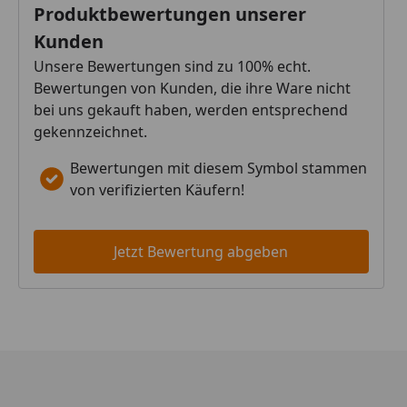
Produktbewertungen unserer
Kunden
Unsere Bewertungen sind zu 100% echt.
Bewertungen von Kunden, die ihre Ware nicht
bei uns gekauft haben, werden entsprechend
gekennzeichnet.
Bewertungen mit diesem Symbol stammen
von verifizierten Käufern!
Jetzt Bewertung abgeben