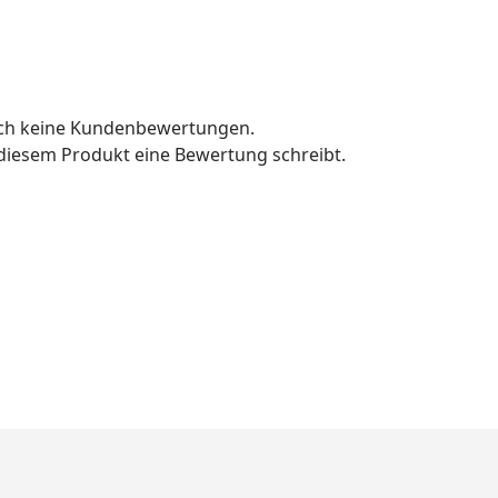
och keine Kundenbewertungen.
u diesem Produkt eine Bewertung schreibt.