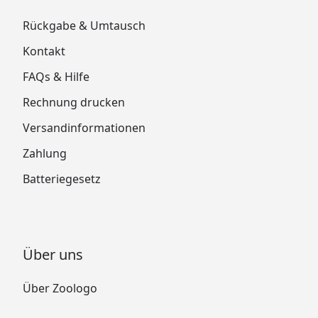
Rückgabe & Umtausch
Kontakt
FAQs & Hilfe
Rechnung drucken
Versandinformationen
Zahlung
Batteriegesetz
Über uns
Über Zoologo