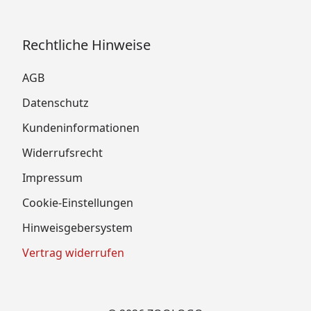
Rechtliche Hinweise
AGB
Datenschutz
Kundeninformationen
Widerrufsrecht
Impressum
Cookie-Einstellungen
Hinweisgebersystem
Vertrag widerrufen