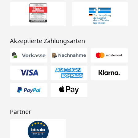
Akzeptierte Zahlungsarten
Partner