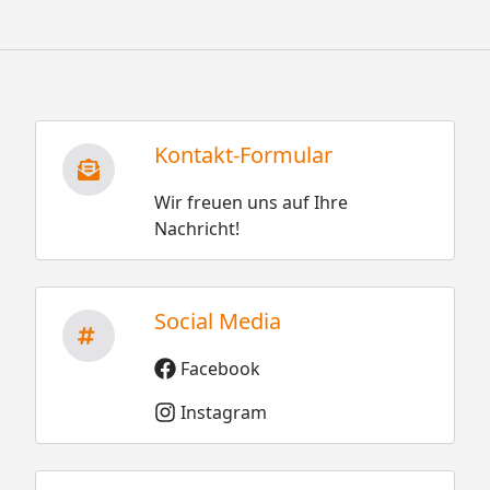
Kontakt-Formular
Wir freuen uns auf Ihre
Nachricht!
Social Media
Facebook
Instagram