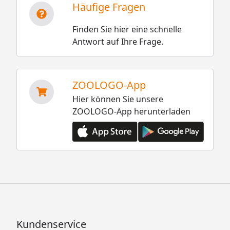
Häufige Fragen
Finden Sie hier eine schnelle
Antwort auf Ihre Frage.
ZOOLOGO-App
Hier können Sie unsere
ZOOLOGO-App herunterladen
Kundenservice