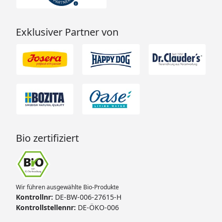
Exklusiver Partner von
Bio zertifiziert
Wir führen ausgewählte Bio-Produkte
Kontrollnr:
DE-BW-006-27615-H
Kontrollstellennr:
DE-ÖKO-006