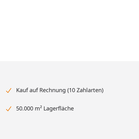
Kauf auf Rechnung (10 Zahlarten)
50.000 m² Lagerfläche