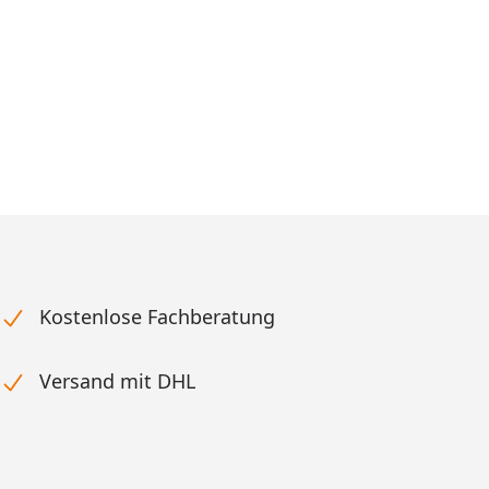
Kostenlose Fachberatung
Versand mit DHL