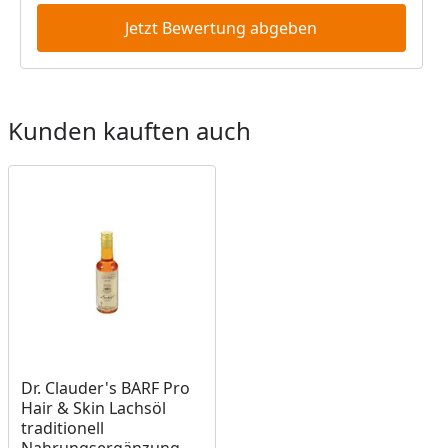
Jetzt Bewertung abgeben
Kunden kauften auch
Dr. Clauder's BARF Pro
Hair & Skin Lachsöl
traditionell