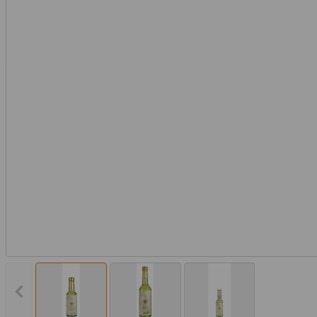
Vorheriges Bild anzeigen