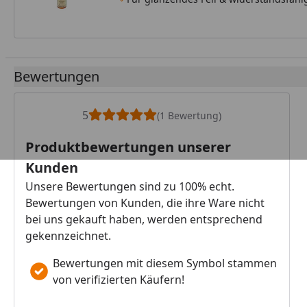
Bewertungen
5
(1 Bewertung)
Produktbewertungen unserer
Kunden
Unsere Bewertungen sind zu 100% echt.
Bewertungen von Kunden, die ihre Ware nicht
bei uns gekauft haben, werden entsprechend
gekennzeichnet.
Bewertungen mit diesem Symbol stammen
von verifizierten Käufern!