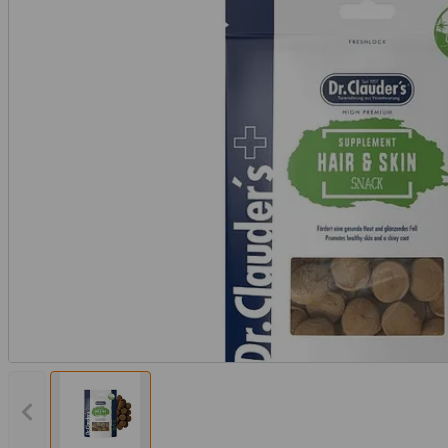
Vorheriges Bild anzeigen