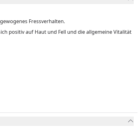
sgewogenes Fressverhalten.
positiv auf Haut und Fell und die allgemeine Vitalität