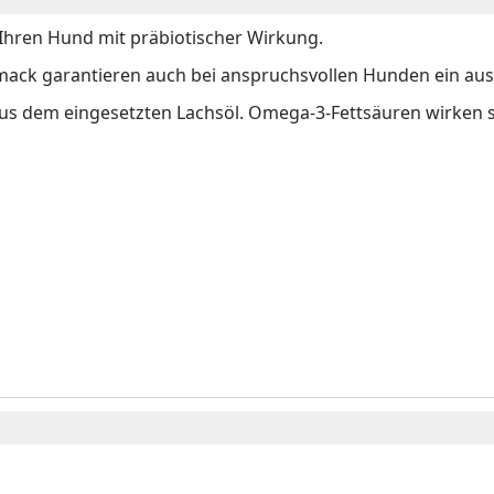
Ihren Hund mit präbiotischer Wirkung.
hmack garantieren auch bei anspruchsvollen Hunden ein au
dem eingesetzten Lachsöl. Omega-3-Fettsäuren wirken sich 