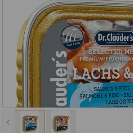
Vorheriges Bild anzeigen