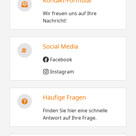
Kontakt-Formular
Wir freuen uns auf Ihre
Nachricht!
Social Media
Facebook
Instagram
Häufige Fragen
Finden Sie hier eine schnelle
Antwort auf Ihre Frage.