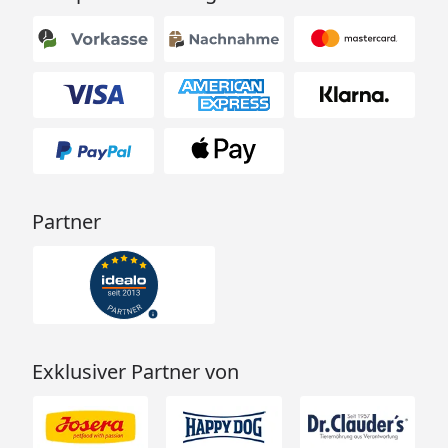
Partner
Exklusiver Partner von