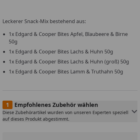
Leckerer Snack-Mix bestehend aus:
1x Edgard & Cooper Bites Apfel, Blaubeere & Birne
50g
1x Edgard & Cooper Bites Lachs & Huhn 50g
1x Edgard & Cooper Bites Lachs & Huhn (groß) 50g
1x Edgard & Cooper Bites Lamm & Truthahn 50g
Empfohlenes Zubehör wählen
Diese Zubehörartikel wurden von unseren Experten speziell
auf dieses Produkt abgestimmt.