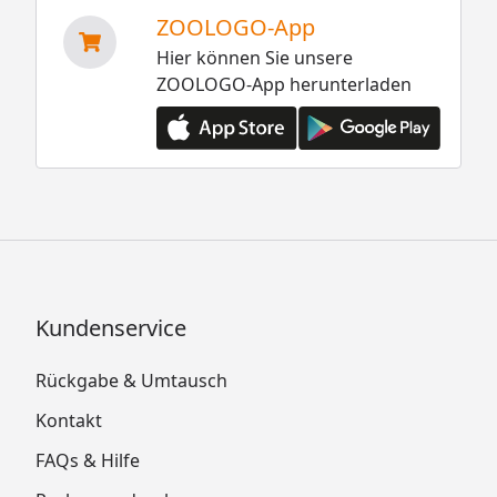
ZOOLOGO-App
Hier können Sie unsere
ZOOLOGO-App herunterladen
Kundenservice
Rückgabe & Umtausch
Kontakt
FAQs & Hilfe