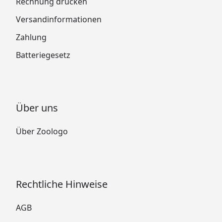
Rechnung drucken
Versandinformationen
Zahlung
Batteriegesetz
Über uns
Über Zoologo
Rechtliche Hinweise
AGB