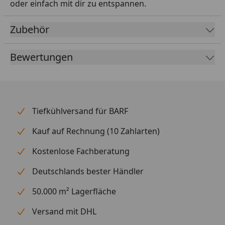
oder einfach mit dir zu entspannen.
Zubehör
Bewertungen
Tiefkühlversand für BARF
Kauf auf Rechnung (10 Zahlarten)
Kostenlose Fachberatung
Deutschlands bester Händler
50.000 m² Lagerfläche
Versand mit DHL