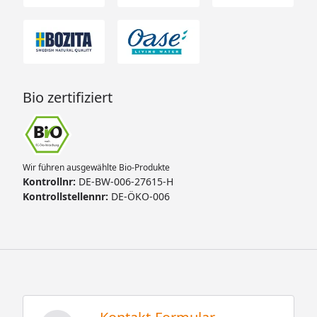
Bio zertifiziert
Wir führen ausgewählte Bio-Produkte
Kontrollnr:
DE-BW-006-27615-H
Kontrollstellennr:
DE-ÖKO-006