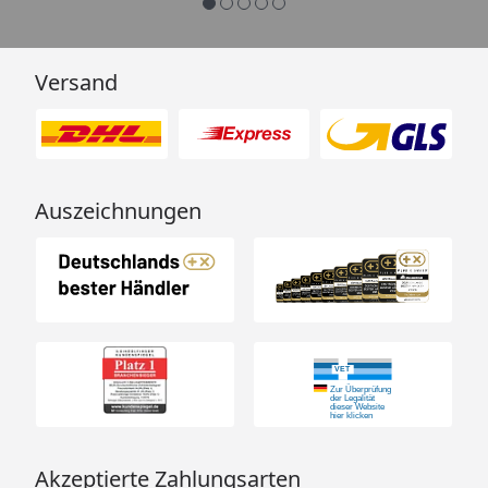
Versand
Auszeichnungen
Akzeptierte Zahlungsarten