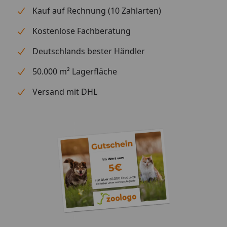
Kauf auf Rechnung (10 Zahlarten)
Kostenlose Fachberatung
Deutschlands bester Händler
50.000 m² Lagerfläche
Versand mit DHL