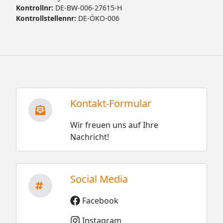
Kontrollnr:
DE-BW-006-27615-H
Kontrollstellennr:
DE-ÖKO-006
Kontakt-Formular
Wir freuen uns auf Ihre
Nachricht!
Social Media
Facebook
Instagram