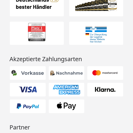
Akzeptierte Zahlungsarten
Partner