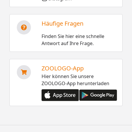
Häufige Fragen
Finden Sie hier eine schnelle
Antwort auf Ihre Frage.
ZOOLOGO-App
Hier können Sie unsere
ZOOLOGO-App herunterladen