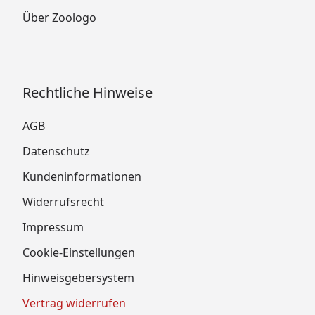
Über Zoologo
Rechtliche Hinweise
AGB
Datenschutz
Kundeninformationen
Widerrufsrecht
Impressum
Cookie-Einstellungen
Hinweisgebersystem
Vertrag widerrufen