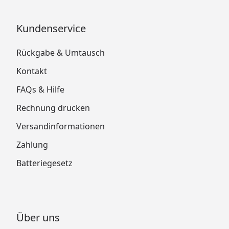
Kundenservice
Rückgabe & Umtausch
Kontakt
FAQs & Hilfe
Rechnung drucken
Versandinformationen
Zahlung
Batteriegesetz
Über uns