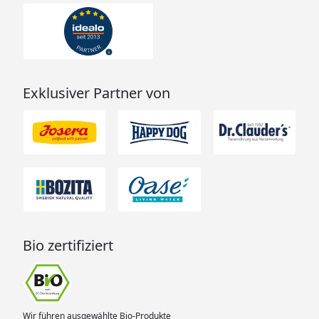
Exklusiver Partner von
Bio zertifiziert
Wir führen ausgewählte Bio-Produkte