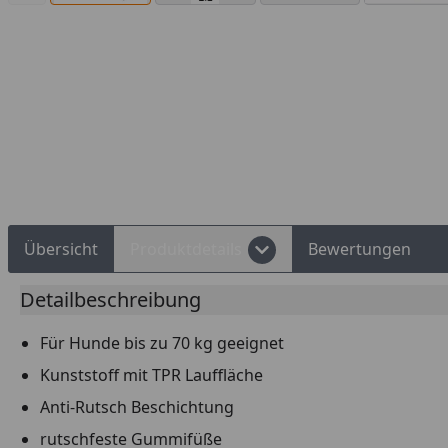
Übersicht
Produktdetails
Bewertungen
Detailbeschreibung
Für Hunde bis zu 70 kg geeignet
Kunststoff mit TPR Lauffläche
Anti-Rutsch Beschichtung
rutschfeste Gummifüße