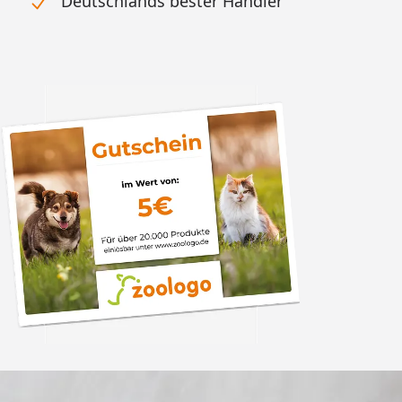
Deutschlands bester Händler