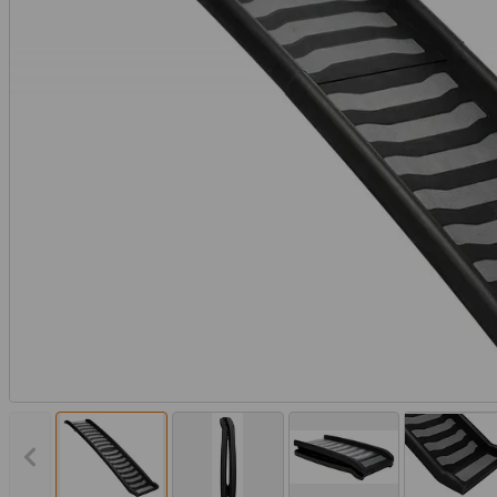
Vorheriges Bild anzeigen