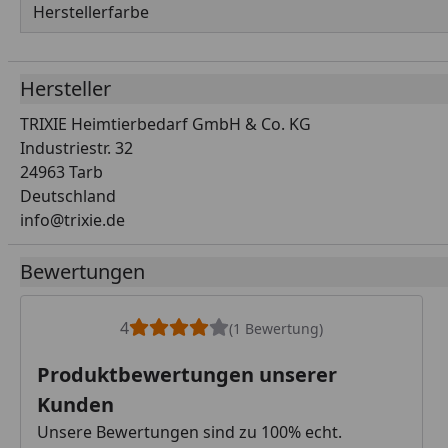
Herstellerfarbe
Hersteller
TRIXIE Heimtierbedarf GmbH & Co. KG
Industriestr. 32
24963 Tarb
Deutschland
info@trixie.de
Bewertungen
4
(1 Bewertung)
Produktbewertungen unserer
Kunden
Unsere Bewertungen sind zu 100% echt.