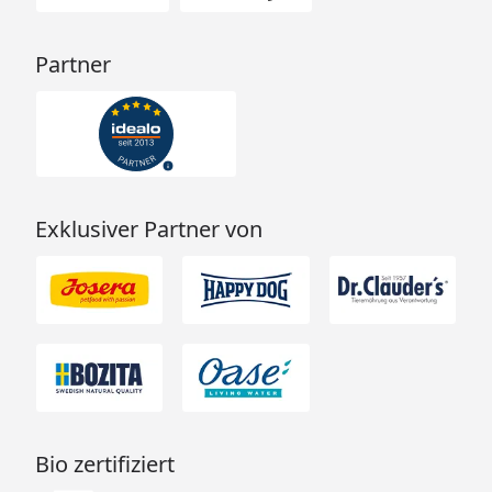
Partner
Exklusiver Partner von
Bio zertifiziert