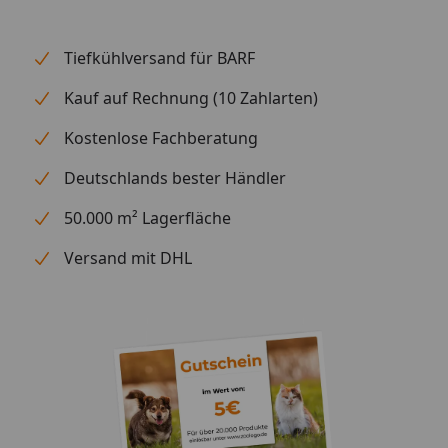
Tiefkühlversand für BARF
Kauf auf Rechnung (10 Zahlarten)
Kostenlose Fachberatung
Deutschlands bester Händler
50.000 m² Lagerfläche
Versand mit DHL