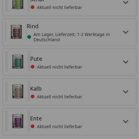
Aktuell nicht lieferbar
Rind
Am Lager, Lieferzeit: 1-2 Werktage in
Deutschland
Pute
Aktuell nicht lieferbar
Kalb
Aktuell nicht lieferbar
Ente
Aktuell nicht lieferbar