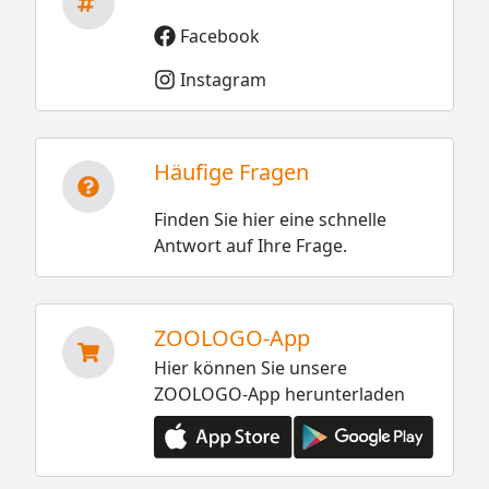
Facebook
Instagram
Häufige Fragen
Finden Sie hier eine schnelle
Antwort auf Ihre Frage.
ZOOLOGO-App
Hier können Sie unsere
ZOOLOGO-App herunterladen