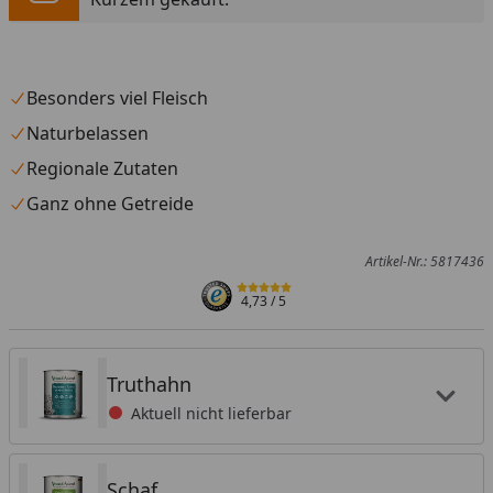
Besonders viel Fleisch
Naturbelassen
Regionale Zutaten
Ganz ohne Getreide
Artikel-Nr.: 5817436
4,73
/ 5
Truthahn
Aktuell nicht lieferbar
Schaf