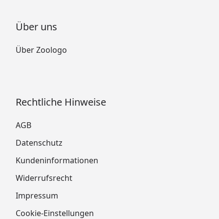
Über uns
Über Zoologo
Rechtliche Hinweise
AGB
Datenschutz
Kundeninformationen
Widerrufsrecht
Impressum
Cookie-Einstellungen