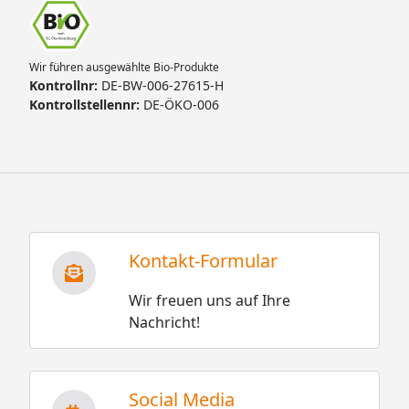
Wir führen ausgewählte Bio-Produkte
Kontrollnr:
DE-BW-006-27615-H
Kontrollstellennr:
DE-ÖKO-006
Kontakt-Formular
Wir freuen uns auf Ihre
Nachricht!
Social Media