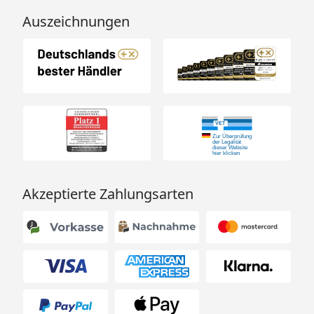
Auszeichnungen
Akzeptierte Zahlungsarten