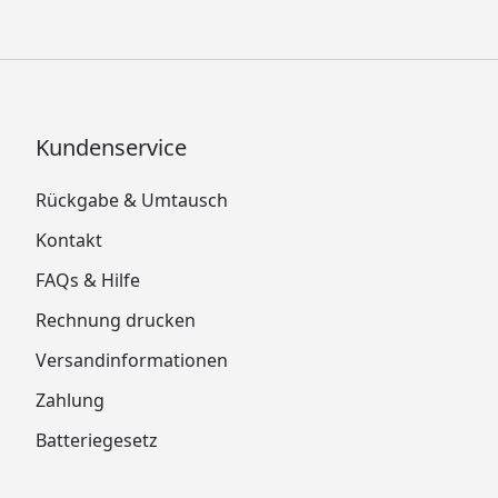
Kundenservice
Rückgabe & Umtausch
Kontakt
FAQs & Hilfe
Rechnung drucken
Versandinformationen
Zahlung
Batteriegesetz