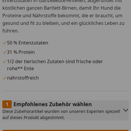
Entenzutaten in GanzeBeute-Anteilen, abgerundet mit
köstlichen ganzen Bartlett-Birnen, damit Ihr Hund die
Proteine und Nährstoffe bekommt, die er braucht, um
gesund und fit zu bleiben, und ein glückliches Leben zu
führen.
50 % Entenzutaten
31 % Protein
1/2 der tierischen Zutaten sind frische oder
rohe** Ente
nährstoffreich
Empfohlenes Zubehör wählen
Diese Zubehörartikel wurden von unseren Experten speziell
auf dieses Produkt abgestimmt.