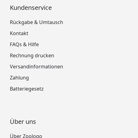
Kundenservice
Rückgabe & Umtausch
Kontakt
FAQs & Hilfe
Rechnung drucken
Versandinformationen
Zahlung
Batteriegesetz
Über uns
Über Zoologo