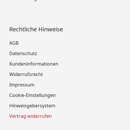
Rechtliche Hinweise
AGB
Datenschutz
Kundeninformationen
Widerrufsrecht
Impressum
Cookie-Einstellungen
Hinweisgebersystem
Vertrag widerrufen