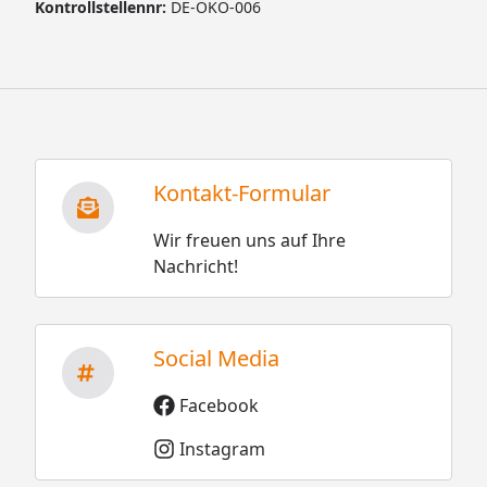
Kontrollstellennr:
DE-ÖKO-006
Kontakt-Formular
Wir freuen uns auf Ihre
Nachricht!
Social Media
Facebook
Instagram