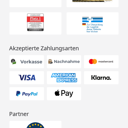
Akzeptierte Zahlungsarten
Partner