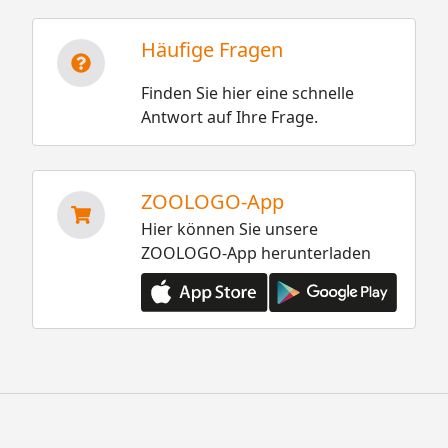
Häufige Fragen
Finden Sie hier eine schnelle
Antwort auf Ihre Frage.
ZOOLOGO-App
Hier können Sie unsere
ZOOLOGO-App herunterladen