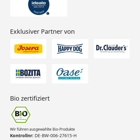
Exklusiver Partner von
Bio zertifiziert
Wir führen ausgewählte Bio-Produkte
Kontrollnr:
DE-BW-006-27615-H