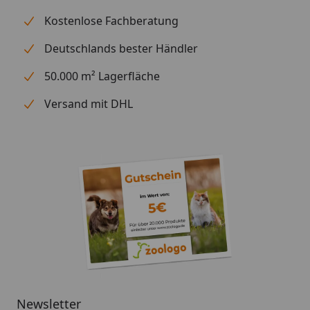
Kostenlose Fachberatung
Deutschlands bester Händler
50.000 m² Lagerfläche
Versand mit DHL
Newsletter