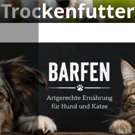
Trockenfutter