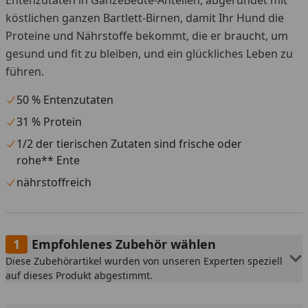
köstlichen ganzen Bartlett-Birnen, damit Ihr Hund die
Proteine und Nährstoffe bekommt, die er braucht, um
gesund und fit zu bleiben, und ein glückliches Leben zu
führen.
50 % Entenzutaten
31 % Protein
1/2 der tierischen Zutaten sind frische oder
rohe** Ente
nährstoffreich
Empfohlenes Zubehör wählen
Diese Zubehörartikel wurden von unseren Experten speziell
auf dieses Produkt abgestimmt.