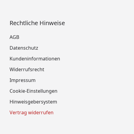
Rechtliche Hinweise
AGB
Datenschutz
Kundeninformationen
Widerrufsrecht
Impressum
Cookie-Einstellungen
Hinweisgebersystem
Vertrag widerrufen