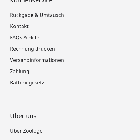
Kundenservice
Rückgabe & Umtausch
Kontakt
FAQs & Hilfe
Rechnung drucken
Versandinformationen
Zahlung
Batteriegesetz
Über uns
Über Zoologo