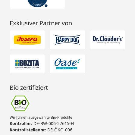
Exklusiver Partner von
Bio zertifiziert
Wir führen ausgewählte Bio-Produkte
Kontrollnr:
DE-BW-006-27615-H
Kontrollstellennr:
DE-ÖKO-006