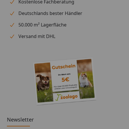
Kostenlose Fachberatung
Deutschlands bester Händler
50.000 m² Lagerfläche
Versand mit DHL
Newsletter