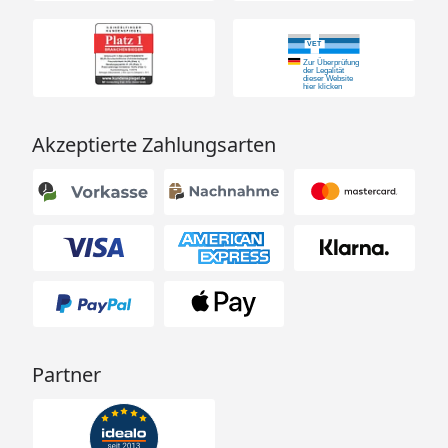
Akzeptierte Zahlungsarten
Partner