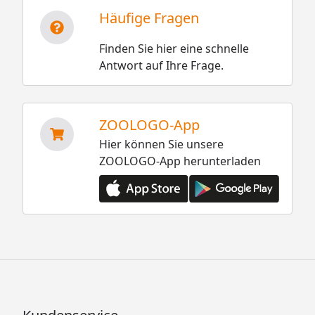
Häufige Fragen
Finden Sie hier eine schnelle
Antwort auf Ihre Frage.
ZOOLOGO-App
Hier können Sie unsere
ZOOLOGO-App herunterladen