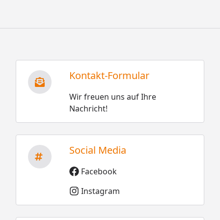
Kontakt-Formular
Wir freuen uns auf Ihre
Nachricht!
Social Media
Facebook
Instagram