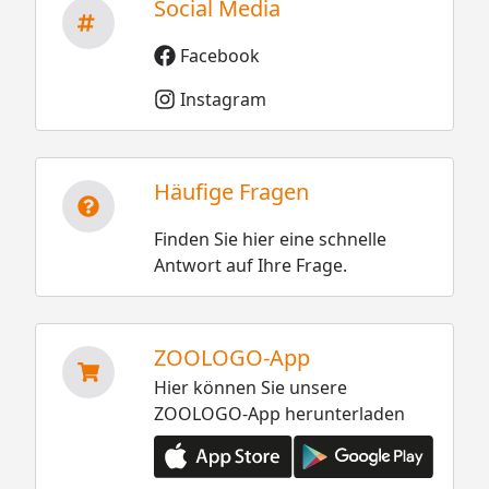
Social Media
Facebook
Instagram
Häufige Fragen
Finden Sie hier eine schnelle
Antwort auf Ihre Frage.
ZOOLOGO-App
Hier können Sie unsere
ZOOLOGO-App herunterladen