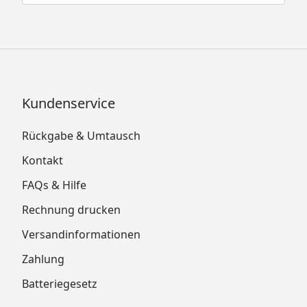
Kundenservice
Rückgabe & Umtausch
Kontakt
FAQs & Hilfe
Rechnung drucken
Versandinformationen
Zahlung
Batteriegesetz