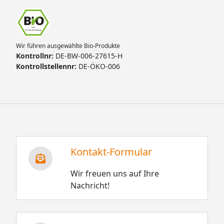
Wir führen ausgewählte Bio-Produkte
Kontrollnr:
DE-BW-006-27615-H
Kontrollstellennr:
DE-ÖKO-006
Kontakt-Formular
Wir freuen uns auf Ihre
Nachricht!