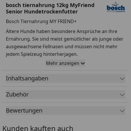
bosch tiernahrung 12kg MyFriend
Senior Hundetrockenfutter
Bosch Tiernahrung MY FRIEND+
Ältere Hunde haben besondere Ansprüche an ihre
Ernährung. Sie sind meist gemütlicher als junge oder
ausgewachsene Fellnasen und müssen nicht mehr
jedem Spielzeug hinterherjagen.
Mehr anzeigen
Fütterungsempfehlung
Inhaltsangaben
Zubehör
Bewertungen
Kunden kauften auch