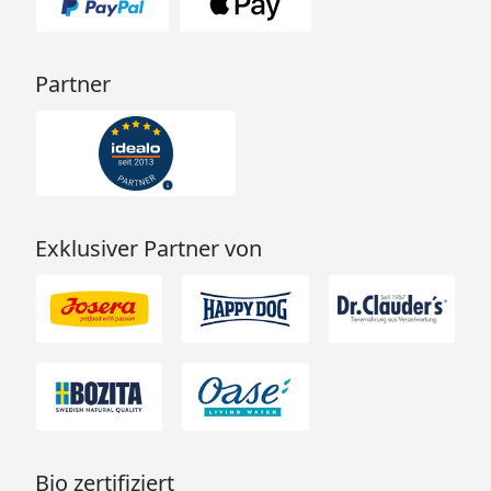
Partner
Exklusiver Partner von
Bio zertifiziert