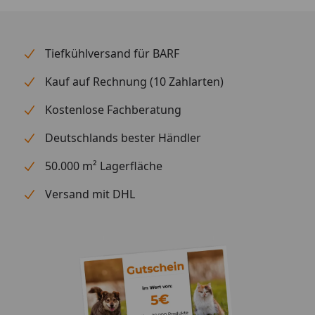
Tiefkühlversand für BARF
Kauf auf Rechnung (10 Zahlarten)
Kostenlose Fachberatung
Deutschlands bester Händler
50.000 m² Lagerfläche
Versand mit DHL