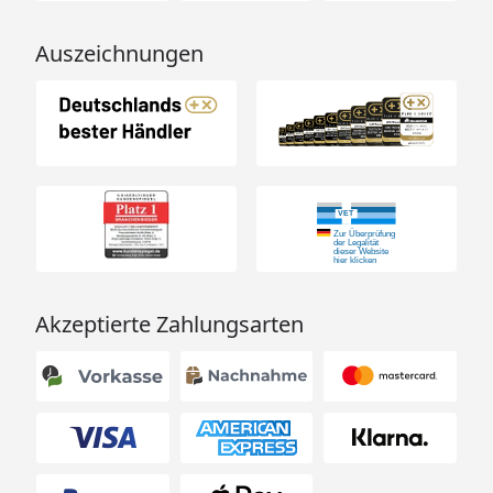
Auszeichnungen
Akzeptierte Zahlungsarten