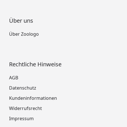
Über uns
Über Zoologo
Rechtliche Hinweise
AGB
Datenschutz
Kundeninformationen
Widerrufsrecht
Impressum