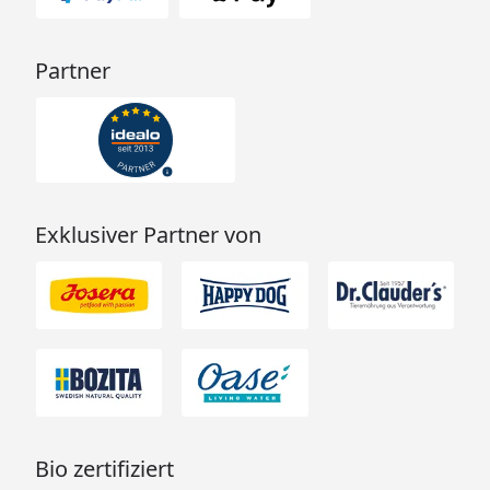
Partner
Exklusiver Partner von
Bio zertifiziert