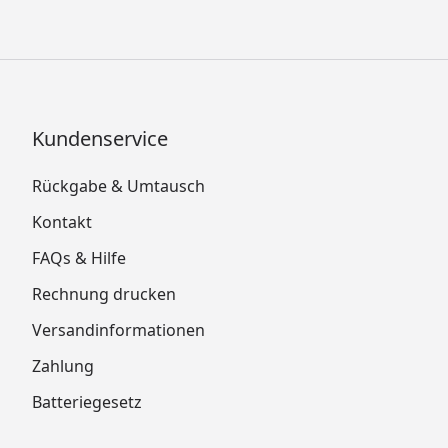
Kundenservice
Rückgabe & Umtausch
Kontakt
FAQs & Hilfe
Rechnung drucken
Versandinformationen
Zahlung
Batteriegesetz