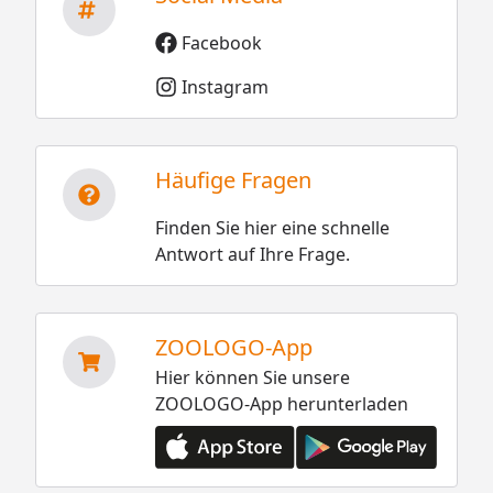
Facebook
Instagram
Häufige Fragen
Finden Sie hier eine schnelle
Antwort auf Ihre Frage.
ZOOLOGO-App
Hier können Sie unsere
ZOOLOGO-App herunterladen