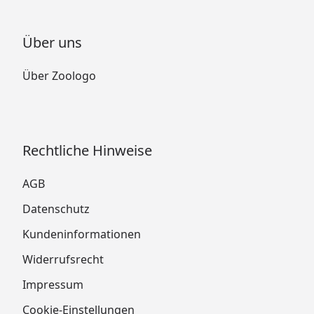
Über uns
Über Zoologo
Rechtliche Hinweise
AGB
Datenschutz
Kundeninformationen
Widerrufsrecht
Impressum
Cookie-Einstellungen