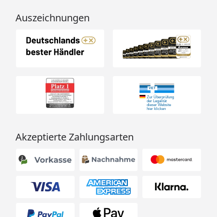
Auszeichnungen
Akzeptierte Zahlungsarten