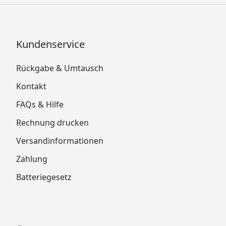
Kundenservice
Rückgabe & Umtausch
Kontakt
FAQs & Hilfe
Rechnung drucken
Versandinformationen
Zahlung
Batteriegesetz