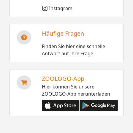
Instagram
Häufige Fragen
Finden Sie hier eine schnelle
Antwort auf Ihre Frage.
ZOOLOGO-App
Hier können Sie unsere
ZOOLOGO-App herunterladen