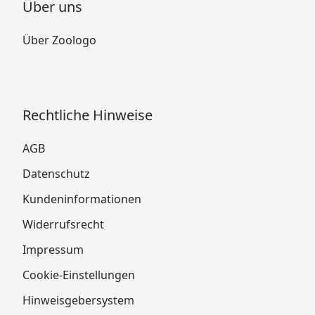
Über uns
Über Zoologo
Rechtliche Hinweise
AGB
Datenschutz
Kundeninformationen
Widerrufsrecht
Impressum
Cookie-Einstellungen
Hinweisgebersystem