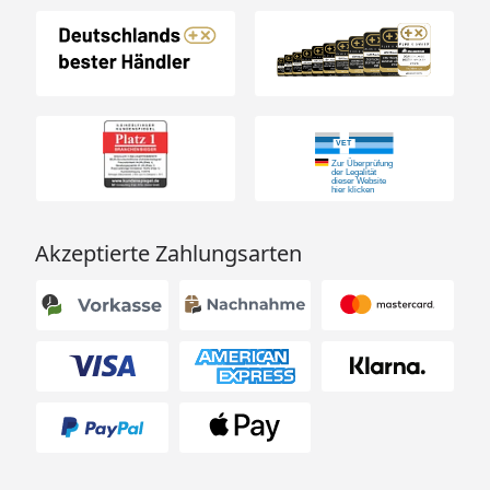
Akzeptierte Zahlungsarten