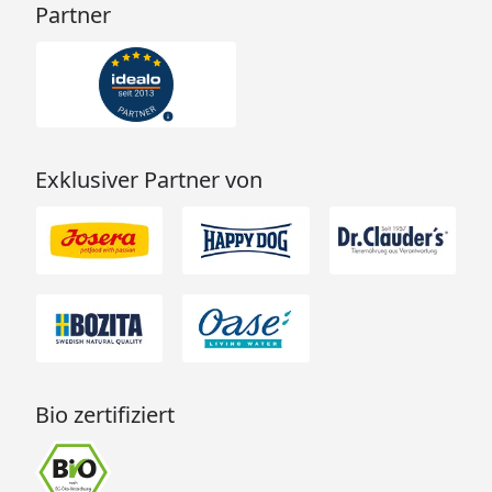
Partner
Exklusiver Partner von
Bio zertifiziert