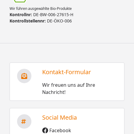
Wir führen ausgewählte Bio-Produkte
Kontrollnr:
DE-BW-006-27615-H
Kontrollstellennr:
DE-ÖKO-006
Kontakt-Formular
Wir freuen uns auf Ihre
Nachricht!
Social Media
Facebook