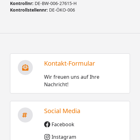
Kontrollnr:
DE-BW-006-27615-H
Kontrollstellennr:
DE-ÖKO-006
Kontakt-Formular
Wir freuen uns auf Ihre
Nachricht!
Social Media
Facebook
Instagram