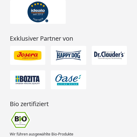
Exklusiver Partner von
Bio zertifiziert
Wir führen ausgewählte Bio-Produkte