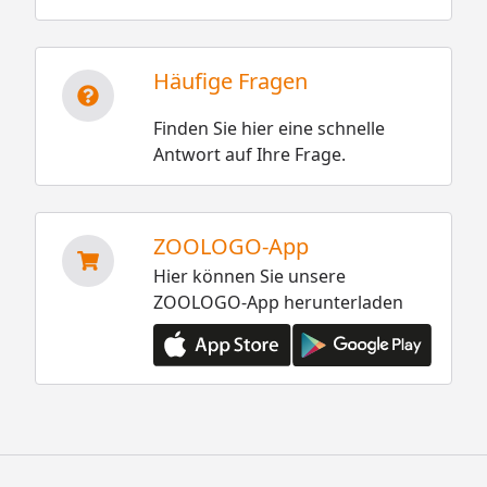
Häufige Fragen
Finden Sie hier eine schnelle
Antwort auf Ihre Frage.
ZOOLOGO-App
Hier können Sie unsere
ZOOLOGO-App herunterladen