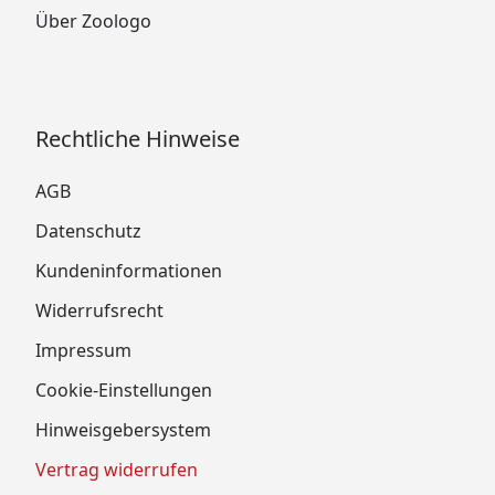
Über Zoologo
Rechtliche Hinweise
AGB
Datenschutz
Kundeninformationen
Widerrufsrecht
Impressum
Cookie-Einstellungen
Hinweisgebersystem
Vertrag widerrufen