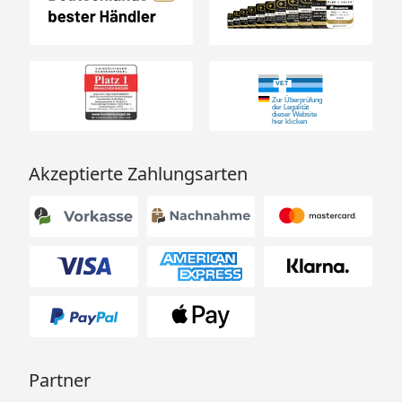
Akzeptierte Zahlungsarten
Partner