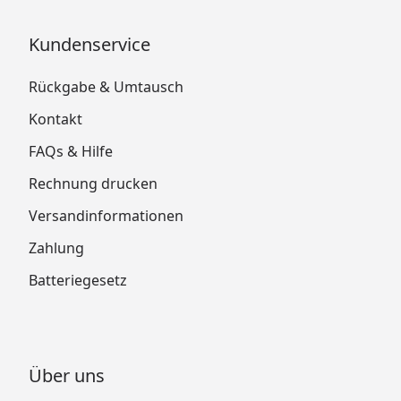
Kundenservice
Rückgabe & Umtausch
Kontakt
FAQs & Hilfe
Rechnung drucken
Versandinformationen
Zahlung
Batteriegesetz
Über uns