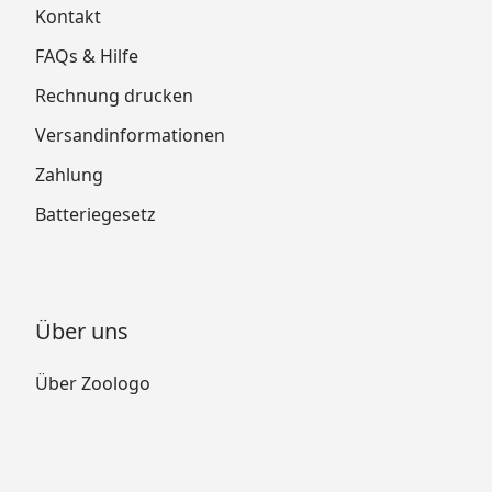
Kontakt
FAQs & Hilfe
Rechnung drucken
Versandinformationen
Zahlung
Batteriegesetz
Über uns
Über Zoologo