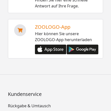
Antwort auf Ihre Frage.
ZOOLOGO-App
Hier können Sie unsere
ZOOLOGO-App herunterladen
Kundenservice
Rückgabe & Umtausch