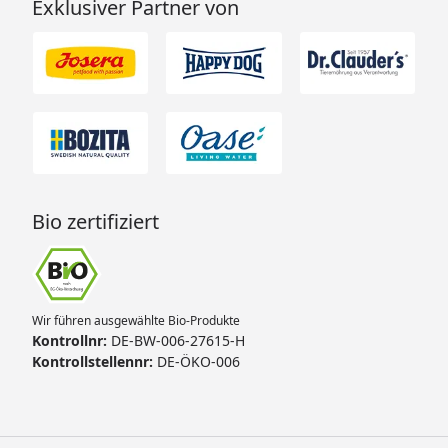
Exklusiver Partner von
Bio zertifiziert
Wir führen ausgewählte Bio-Produkte
Kontrollnr:
DE-BW-006-27615-H
Kontrollstellennr:
DE-ÖKO-006