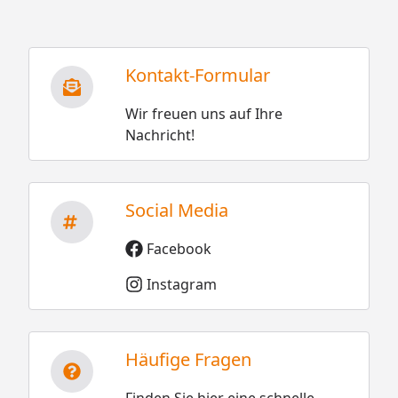
Kontakt-Formular
Wir freuen uns auf Ihre
Nachricht!
Social Media
Facebook
Instagram
Häufige Fragen
Finden Sie hier eine schnelle