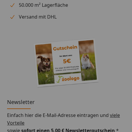
50.000 m² Lagerfläche
Versand mit DHL
Newsletter
Einfach hier die E-Mail-Adresse eintragen und
viele
Vorteile
sowie
sofort einen 5,00 € Newslettergutschein
*