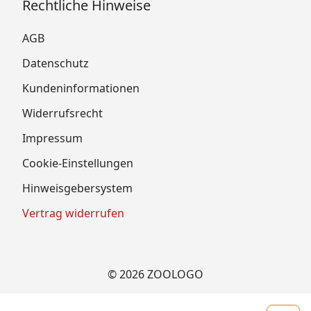
Rechtliche Hinweise
AGB
Datenschutz
Kundeninformationen
Widerrufsrecht
Impressum
Cookie-Einstellungen
Hinweisgebersystem
Vertrag widerrufen
© 2026 ZOOLOGO