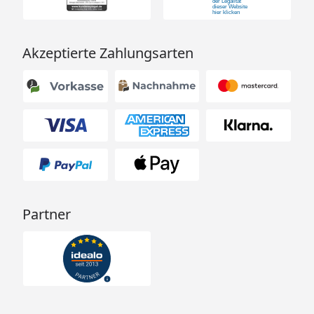
Akzeptierte Zahlungsarten
Partner