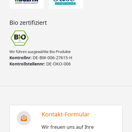
Bio zertifiziert
Wir führen ausgewählte Bio-Produkte
Kontrollnr:
DE-BW-006-27615-H
Kontrollstellennr:
DE-ÖKO-006
Kontakt-Formular
Wir freuen uns auf Ihre