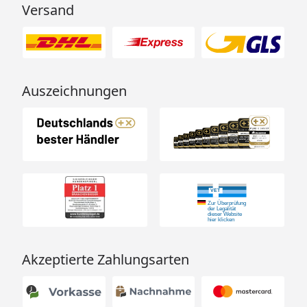
Versand
Auszeichnungen
Akzeptierte Zahlungsarten