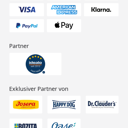
Partner
Exklusiver Partner von