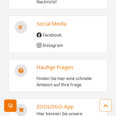
Nachricht!
Social Media
Facebook
Instagram
Häufige Fragen
Finden Sie hier eine schnelle
Antwort auf Ihre Frage.
ZOOLOGO-App
Kontakt öffnen
Zum 
Hier können Sie unsere